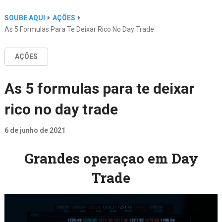
SOUBE AQUI
AÇÕES
As 5 Formulas Para Te Deixar Rico No Day Trade
AÇÕES
As 5 formulas para te deixar
rico no day trade
6 de junho de 2021
Grandes operaçao em Day
Trade