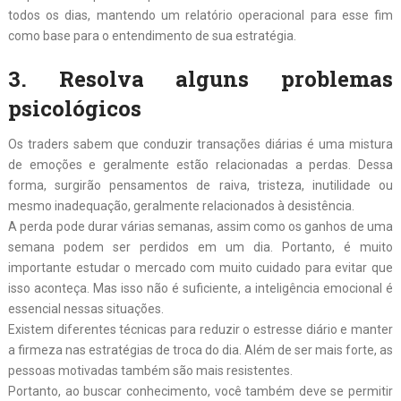
todos os dias, mantendo um relatório operacional para esse fim
como base para o entendimento de sua estratégia.
3. Resolva alguns problemas
psicológicos
Os traders sabem que conduzir transações diárias é uma mistura
de emoções e geralmente estão relacionadas a perdas. Dessa
forma, surgirão pensamentos de raiva, tristeza, inutilidade ou
mesmo inadequação, geralmente relacionados à desistência.
A perda pode durar várias semanas, assim como os ganhos de uma
semana podem ser perdidos em um dia. Portanto, é muito
importante estudar o mercado com muito cuidado para evitar que
isso aconteça. Mas isso não é suficiente, a inteligência emocional é
essencial nessas situações.
Existem diferentes técnicas para reduzir o estresse diário e manter
a firmeza nas estratégias de troca do dia. Além de ser mais forte, as
pessoas motivadas também são mais resistentes.
Portanto, ao buscar conhecimento, você também deve se permitir