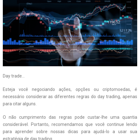
Day trade…
Esteja você negociando ações, opções ou criptomoedas, é
necessário considerar as diferentes regras do day trading, apenas
para citar alguns.
O não cumprimento das regras pode custar-lhe uma quantia
considerável. Portanto, recomendamos que você continue lendo
para aprender sobre nossas dicas para ajudá-lo a usar sua
estratégia de day trading.