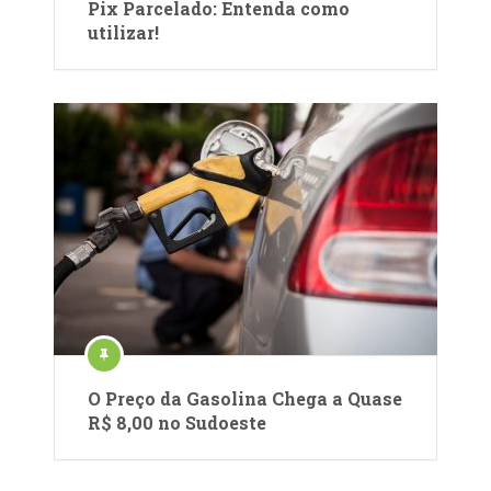
Pix Parcelado: Entenda como
utilizar!
O Preço da Gasolina Chega a Quase
R$ 8,00 no Sudoeste