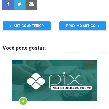
ARTIGO ANTERIOR
PRÓXIMO ARTIGO
Você pode gostar: