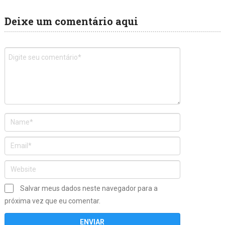
Deixe um comentário aqui
Salvar meus dados neste navegador para a
próxima vez que eu comentar.