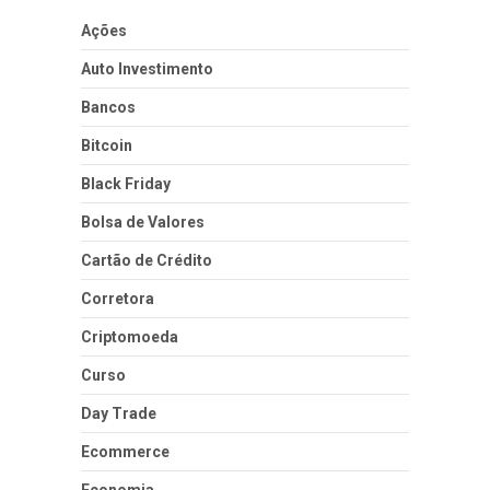
Ações
Auto Investimento
Bancos
Bitcoin
Black Friday
Bolsa de Valores
Cartão de Crédito
Corretora
Criptomoeda
Curso
Day Trade
Ecommerce
Economia