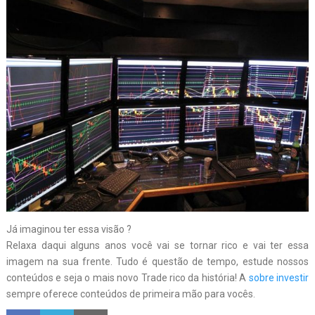
Já imaginou ter essa visão ?
Relaxa daqui alguns anos você vai se tornar rico e vai ter essa
imagem na sua frente. Tudo é questão de tempo, estude nossos
conteúdos e seja o mais novo Trade rico da história! A
sobre investir
sempre oferece conteúdos de primeira mão para vocês.