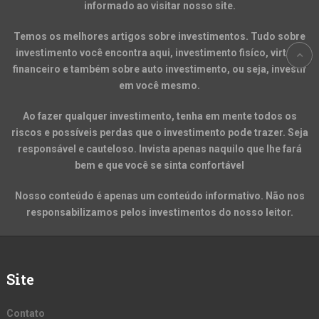
informado ao visitar nosso site.
Temos os melhores artigos sobre investimentos. Tudo sobre
investimento você encontra aqui, investimento fisíco, virtual,
financeiro e também sobre auto investimento, ou seja, investir
em você mesmo.
Ao fazer qualquer investimento, tenha em mente todos os
riscos e possíveis perdas que o investimento pode trazer. Seja
responsável e cauteloso. Invista apenas naquilo que lhe fará
bem e que você se sinta confortável
Nosso conteúdo é apenas um conteúdo informativo. Não nos
responsabilizamos pelos investimentos do nosso leitor.
Site
Contato