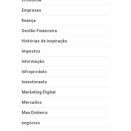
Empresas
finança
Gestão Financeira
Histórias de inspiração
Impostos
Informação
Infroproduto
Investimento
Marketing Digital
Mercados
Meu Dinheiro
negócios