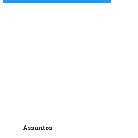
Assuntos