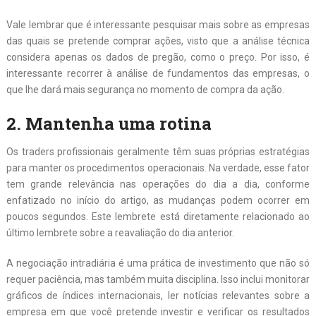
Vale lembrar que é interessante pesquisar mais sobre as empresas
das quais se pretende comprar ações, visto que a análise técnica
considera apenas os dados de pregão, como o preço. Por isso, é
interessante recorrer à análise de fundamentos das empresas, o
que lhe dará mais segurança no momento de compra da ação.
2. Mantenha uma rotina
Os traders profissionais geralmente têm suas próprias estratégias
para manter os procedimentos operacionais. Na verdade, esse fator
tem grande relevância nas operações do dia a dia, conforme
enfatizado no início do artigo, as mudanças podem ocorrer em
poucos segundos. Este lembrete está diretamente relacionado ao
último lembrete sobre a reavaliação do dia anterior.
A negociação intradiária é uma prática de investimento que não só
requer paciência, mas também muita disciplina. Isso inclui monitorar
gráficos de índices internacionais, ler notícias relevantes sobre a
empresa em que você pretende investir e verificar os resultados