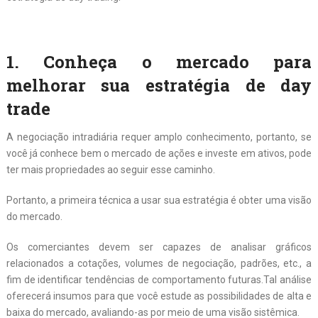
1. Conheça o mercado para
melhorar sua estratégia de day
trade
A negociação intradiária requer amplo conhecimento, portanto, se
você já conhece bem o mercado de ações e investe em ativos, pode
ter mais propriedades ao seguir esse caminho.
Portanto, a primeira técnica a usar sua estratégia é obter uma visão
do mercado.
Os comerciantes devem ser capazes de analisar gráficos
relacionados a cotações, volumes de negociação, padrões, etc., a
fim de identificar tendências de comportamento futuras.Tal análise
oferecerá insumos para que você estude as possibilidades de alta e
baixa do mercado, avaliando-as por meio de uma visão sistêmica.