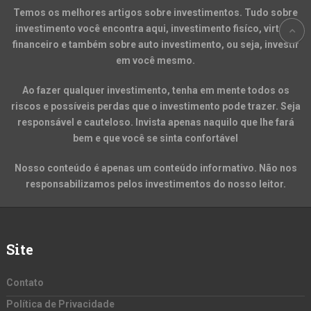
Temos os melhores artigos sobre investimentos. Tudo sobre
investimento você encontra aqui, investimento fisíco, virtual,
financeiro e também sobre auto investimento, ou seja, investir
em você mesmo.
Ao fazer qualquer investimento, tenha em mente todos os
riscos e possíveis perdas que o investimento pode trazer. Seja
responsável e cauteloso. Invista apenas naquilo que lhe fará
bem e que você se sinta confortável
Nosso conteúdo é apenas um conteúdo informativo. Não nos
responsabilizamos pelos investimentos do nosso leitor.
Site
Contato
Política de Privacidade