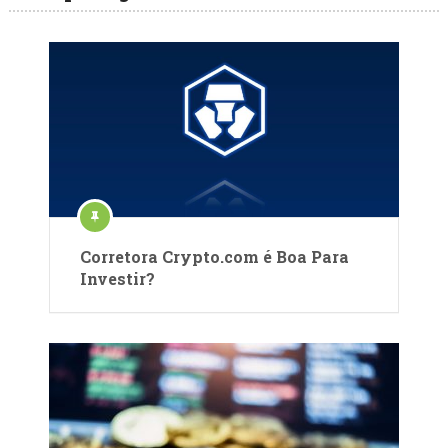
Corretora Crypto.com é Boa Para
Investir?