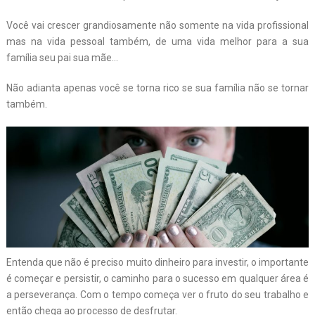
Você vai crescer grandiosamente não somente na vida profissional
mas na vida pessoal também, de uma vida melhor para a sua
família seu pai sua mãe…
Não adianta apenas você se torna rico se sua família não se tornar
também.
Entenda que não é preciso muito dinheiro para investir, o importante
é começar e persistir, o caminho para o sucesso em qualquer área é
a perseverança. Com o tempo começa ver o fruto do seu trabalho e
então chega ao processo de desfrutar.