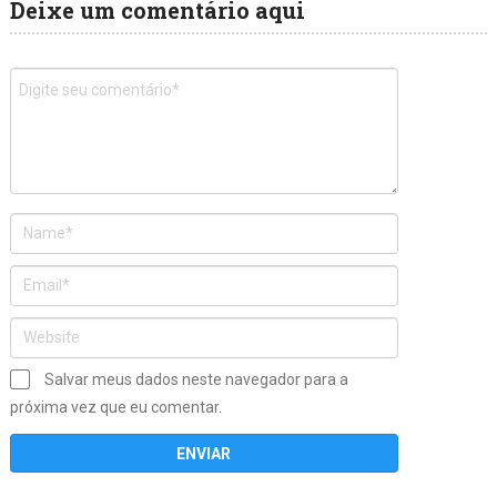
Deixe um comentário aqui
Salvar meus dados neste navegador para a
próxima vez que eu comentar.