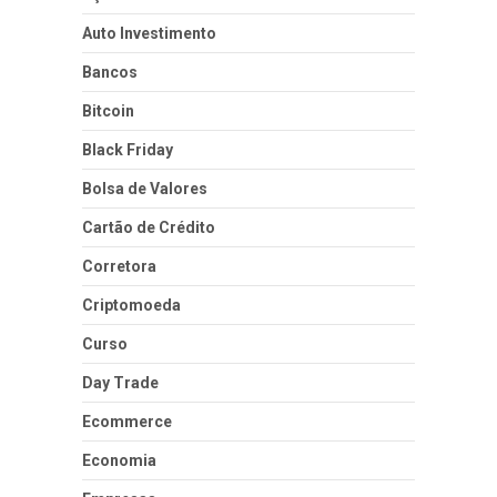
Auto Investimento
Bancos
Bitcoin
Black Friday
Bolsa de Valores
Cartão de Crédito
Corretora
Criptomoeda
Curso
Day Trade
Ecommerce
Economia