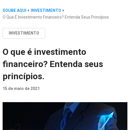
SOUBE AQUI
INVESTIMENTO
O Que É Investimento Financeiro? Entenda Seus Princípios.
INVESTIMENTO
O que é investimento
financeiro? Entenda seus
princípios.
15 de maio de 2021