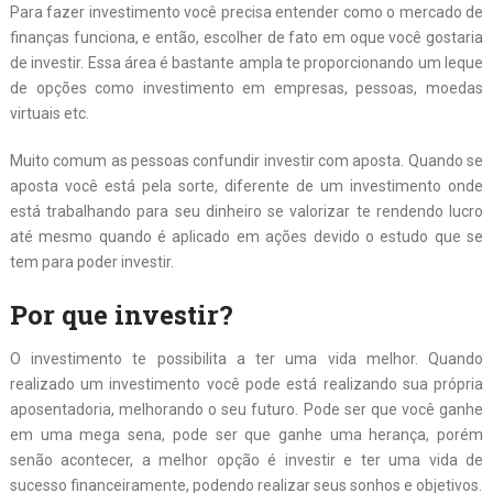
Para fazer investimento você precisa entender como o mercado de
finanças funciona, e então, escolher de fato em oque você gostaria
de investir. Essa área é bastante ampla te proporcionando um leque
de opções como investimento em empresas, pessoas, moedas
virtuais etc.
Muito comum as pessoas confundir investir com aposta. Quando se
aposta você está pela sorte, diferente de um investimento onde
está trabalhando para seu dinheiro se valorizar te rendendo lucro
até mesmo quando é aplicado em ações devido o estudo que se
tem para poder investir.
Por
que investir?
O investimento te possibilita a ter uma vida melhor. Quando
realizado um investimento você pode está realizando sua própria
aposentadoria, melhorando o seu futuro. Pode ser que você ganhe
em uma mega sena, pode ser que ganhe uma herança, porém
senão acontecer, a melhor opção é investir e ter uma vida de
sucesso financeiramente, podendo realizar seus sonhos e objetivos.