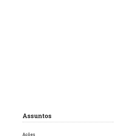
Assuntos
Ações