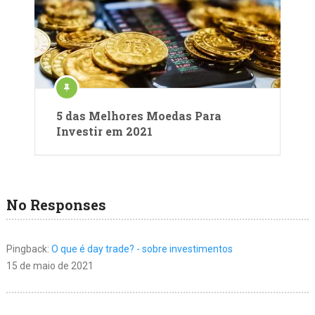
5 das Melhores Moedas Para
Investir em 2021
No Responses
Pingback:
O que é day trade? - sobre investimentos
15 de maio de 2021