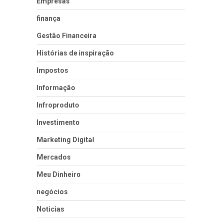
Empresas
finança
Gestão Financeira
Histórias de inspiração
Impostos
Informação
Infroproduto
Investimento
Marketing Digital
Mercados
Meu Dinheiro
negócios
Noticias