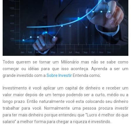
Todos querem se tornar um Milionário mas não se sabe como
começar ou idéias para que isso aconteça. Aprenda a ser um
grande investido com a
Sobre Investir
Entenda como;
Investimento é você aplicar um capital de dinheiro e receber um
valor maior depois de um tempo podendo ser a curto, médio ou a
longo prazo. Então naturalmente você esta colocando seu dinheiro
trabalhar para você. Normalmente uma pessoa procura investir
para ter mais dinheiro porque entendeu que “Lucro é melhor do que
salario” a melhor forma para chegar a riqueza é investindo.