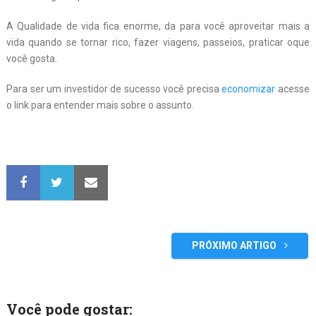
A Qualidade de vida fica enorme, da para você aproveitar mais a
vida quando se tornar rico, fazer viagens, passeios, praticar oque
você gosta.
Para ser um investidor de sucesso você precisa
economizar
acesse
o link para entender mais sobre o assunto.
PRÓXIMO ARTIGO
Você pode gostar: