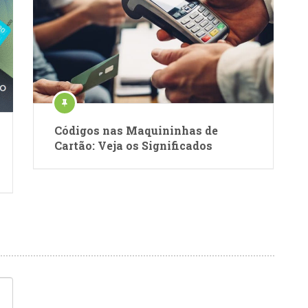
Códigos nas Maquininhas de
Cartão: Veja os Significados