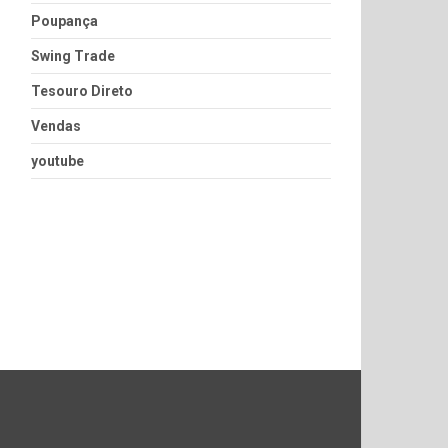
Poupança
Swing Trade
Tesouro Direto
Vendas
youtube