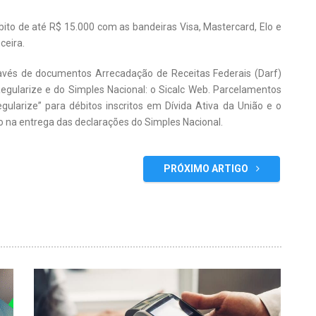
ito de até R$ 15.000 com as bandeiras Visa, Mastercard, Elo e
ceira.
vés de documentos Arrecadação de Receitas Federais (Darf)
Regularize e do Simples Nacional: o Sicalc Web. Parcelamentos
egularize” para débitos inscritos em Dívida Ativa da União e o
 na entrega das declarações do Simples Nacional.
PRÓXIMO ARTIGO