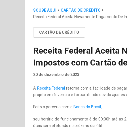
SOUBE AQUI
CARTÃO DE CRÉDITO
Receita Federal Aceita Novamente Pagamento De I
CARTÃO DE CRÉDITO
Receita Federal Aceita
Impostos com Cartão de
20 de dezembro de 2023
A
Receita Federal
retoma com a facilidade de pagam
projeto em fevereiro e foi paralisado devido ajustes
Feito a parceria com o
Banco do Brasil,
seu horário de funcionamento é de 00:00h até as
úteis sera efetuado no próximo dia útil.