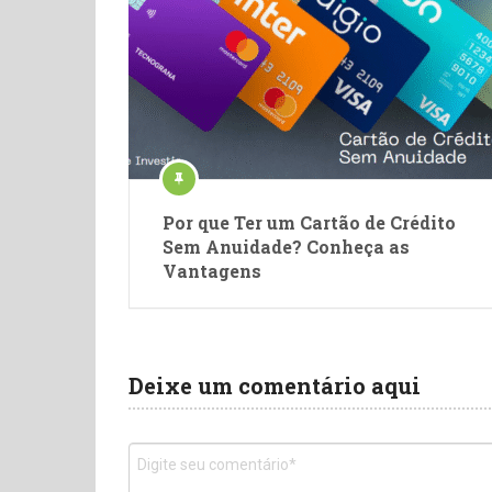
Por que Ter um Cartão de Crédito
Sem Anuidade? Conheça as
Vantagens
Deixe um comentário aqui