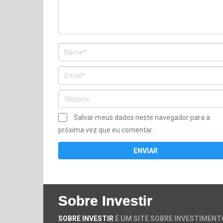
Salvar meus dados neste navegador para a
próxima vez que eu comentar.
Sobre Investir
SOBRE INVESTIR
É UM SITE SOBRE INVESTIMENT