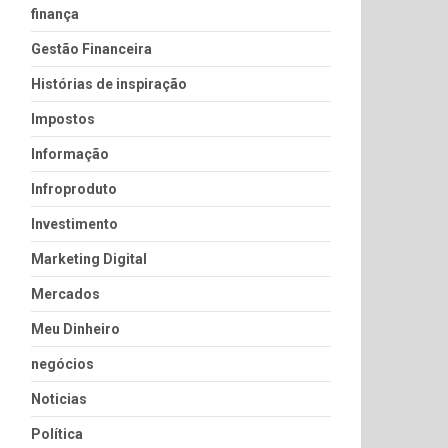
finança
Gestão Financeira
Histórias de inspiração
Impostos
Informação
Infroproduto
Investimento
Marketing Digital
Mercados
Meu Dinheiro
negócios
Noticias
Política