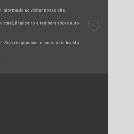
 informado ao visitar nosso site.
virtual, financeiro e também sobre auto
. Seja responsável e cauteloso. Invista
.