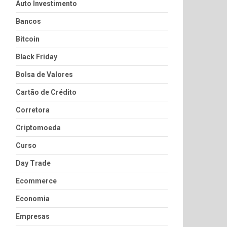
Auto Investimento
Bancos
Bitcoin
Black Friday
Bolsa de Valores
Cartão de Crédito
Corretora
Criptomoeda
Curso
Day Trade
Ecommerce
Economia
Empresas