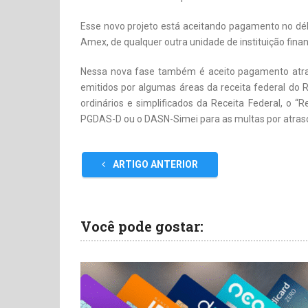
Esse novo projeto está aceitando pagamento no déb
Amex, de qualquer outra unidade de instituição finan
Nessa nova fase também é aceito pagamento atra
emitidos por algumas áreas da receita federal do 
ordinários e simplificados da Receita Federal, o “R
PGDAS-D ou o DASN-Simei para as multas por atraso
ARTIGO ANTERIOR
Você pode gostar: