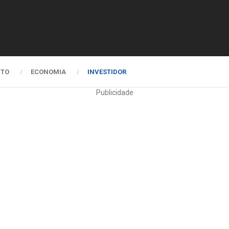
NTO
ECONOMIA
INVESTIDOR
Publicidade