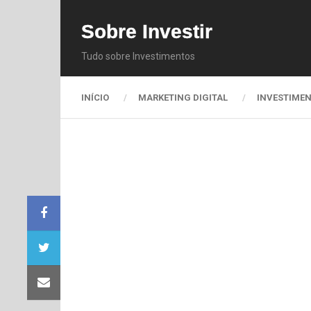
Sobre Investir
Tudo sobre Investimentos
INÍCIO
MARKETING DIGITAL
INVESTIME