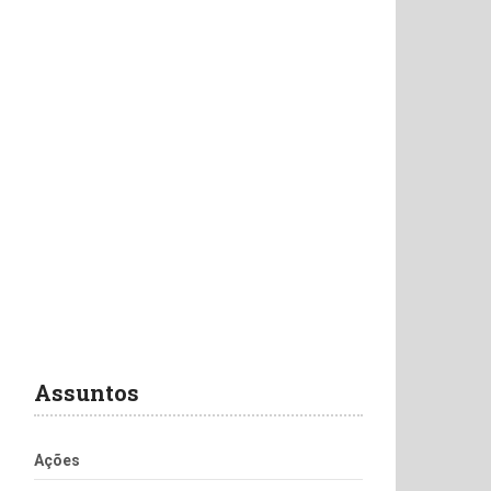
Assuntos
Ações