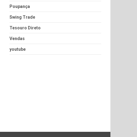
Poupança
Swing Trade
Tesouro Direto
Vendas
youtube