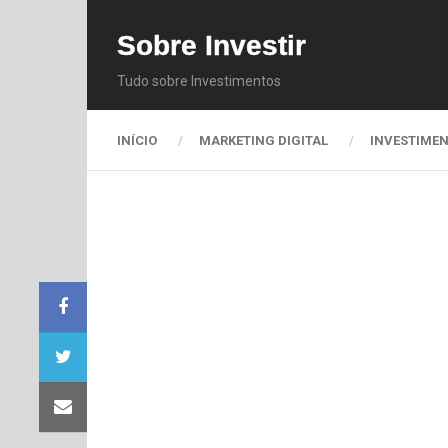
Sobre Investir
Tudo sobre Investimentos
INÍCIO
MARKETING DIGITAL
INVESTIME