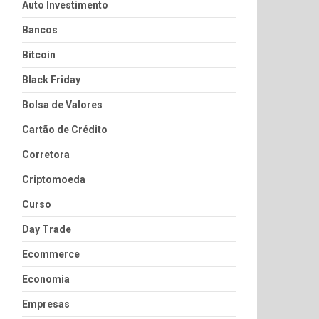
Auto Investimento
Bancos
Bitcoin
Black Friday
Bolsa de Valores
Cartão de Crédito
Corretora
Criptomoeda
Curso
Day Trade
Ecommerce
Economia
Empresas