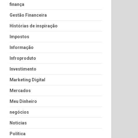
finança
Gestão Financeira
Histórias de inspiração
Impostos
Informação
Infroproduto
Investimento
Marketing Digital
Mercados
Meu Dinheiro
negócios
Noticias
Política