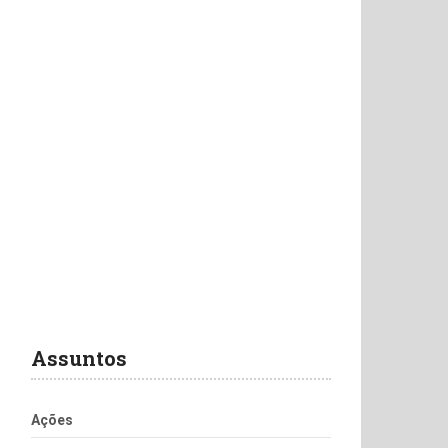
Assuntos
Ações