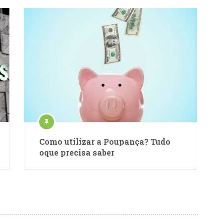
Como utilizar a Poupança? Tudo
oque precisa saber