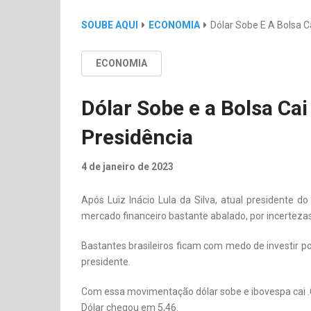
SOUBE AQUI
ECONOMIA
Dólar Sobe E A Bolsa C
ECONOMIA
Dólar Sobe e a Bolsa Ca
Presidência
4 de janeiro de 2023
Após Luiz Inácio Lula da Silva, atual presidente d
mercado financeiro bastante abalado, por incertezas
Bastantes brasileiros ficam com medo de investir 
presidente.
Com essa movimentação dólar sobe e ibovespa cai 
Dólar chegou em 5,46.