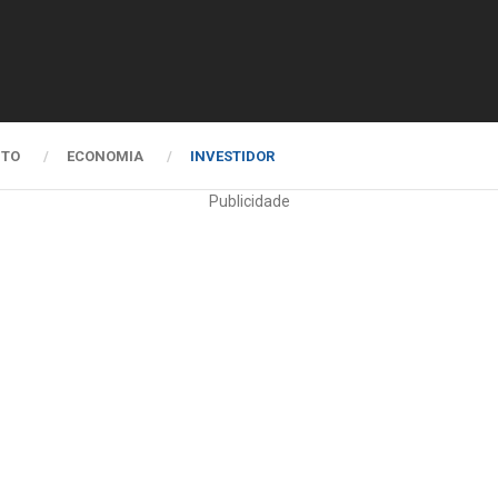
NTO
ECONOMIA
INVESTIDOR
Publicidade