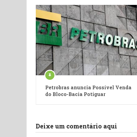
Petrobras anuncia Possível Venda
do Bloco-Bacia Potiguar
Deixe um comentário aqui