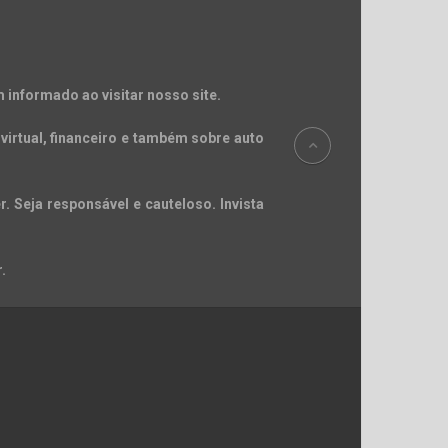
 informado ao visitar nosso site.
virtual, financeiro e também sobre auto
. Seja responsável e cauteloso. Invista
.