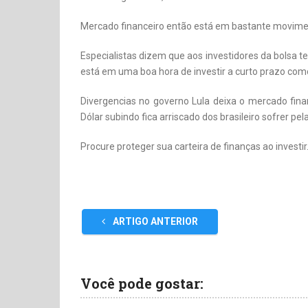
Mercado financeiro então está em bastante movime
Especialistas dizem que aos investidores da bolsa 
está em uma boa hora de investir a curto prazo co
Divergencias no governo Lula deixa o mercado fin
Dólar subindo fica arriscado dos brasileiro sofrer pel
Procure proteger sua carteira de finanças ao investir
ARTIGO ANTERIOR
Você pode gostar: