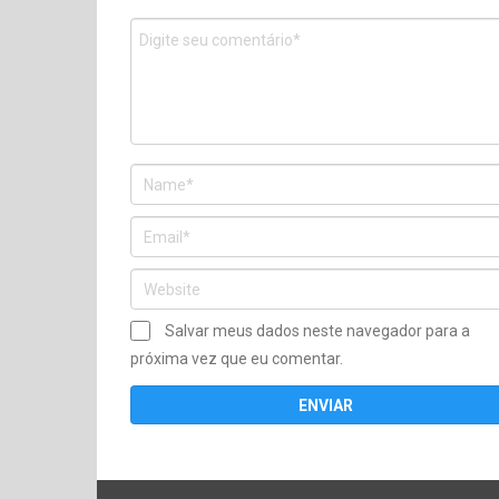
Salvar meus dados neste navegador para a
próxima vez que eu comentar.