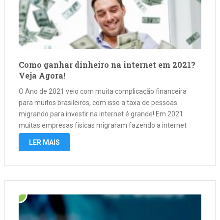
Como ganhar dinheiro na internet em 2021?
Veja Agora!
O Ano de 2021 veio com muita complicação financeira
para muitos brasileiros, com isso a taxa de pessoas
migrando para investir na internet é grande! Em 2021
muitas empresas físicas migraram fazendo a internet
como uma das grandes ferramentas de trabalho para
LER MAIS
obter mais resultados. Sem …