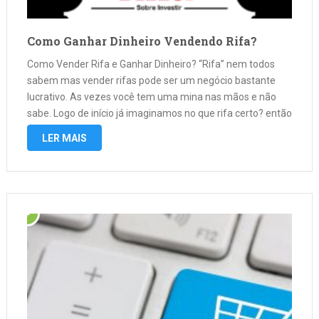
Como Ganhar Dinheiro Vendendo Rifa?
Como Vender Rifa e Ganhar Dinheiro? “Rifa” nem todos
sabem mas vender rifas pode ser um negócio bastante
lucrativo. As vezes você tem uma mina nas mãos e não
sabe. Logo de início já imaginamos no que rifa certo? então
sempre quando for rifar algo pense …
LER MAIS