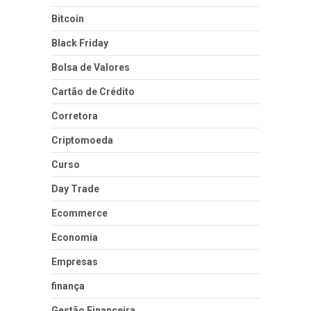
Bitcoin
Black Friday
Bolsa de Valores
Cartão de Crédito
Corretora
Criptomoeda
Curso
Day Trade
Ecommerce
Economia
Empresas
finança
Gestão Financeira