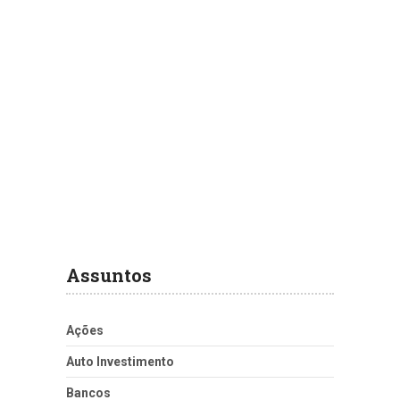
Assuntos
Ações
Auto Investimento
Bancos