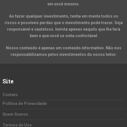
em você mesmo.
Ao fazer qualquer investimento, tenha em mente todos os
riscos e possíveis perdas que o investimento pode trazer. Seja
responsável e cauteloso. Invista apenas naquilo que lhe fará
bem e que você se sinta confortável
Nosso conteúdo é apenas um conteúdo informativo. Não nos
responsabilizamos pelos investimentos do nosso leitor.
Site
Contato
Política de Privacidade
Quem Somos
Termos de Uso