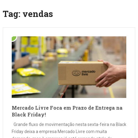
Tag:
vendas
Mercado Livre Foca em Prazo de Entrega na
Black Friday!
Grande fluxo de movimentação nesta sexta-feira na Black
Friday deixa a empresa Mercado Livre com muita