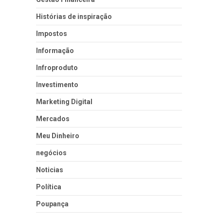
Histórias de inspiração
Impostos
Informação
Infroproduto
Investimento
Marketing Digital
Mercados
Meu Dinheiro
negócios
Noticias
Política
Poupança