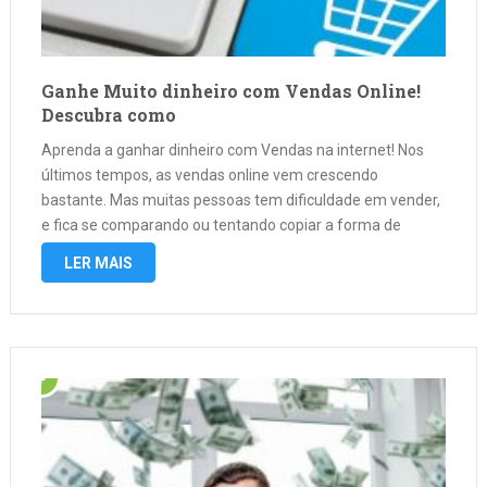
Ganhe Muito dinheiro com Vendas Online!
Descubra como
Aprenda a ganhar dinheiro com Vendas na internet! Nos
últimos tempos, as vendas online vem crescendo
bastante. Mas muitas pessoas tem dificuldade em vender,
e fica se comparando ou tentando copiar a forma de
venda do concorrente, e não é por ai que você vai ter …
LER MAIS