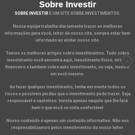
Sobre Investir
SOBRE INVESTIR
É UM SITE SOBRE INVESTIMENTOS.
Nossa equipe trabalha diariamente trazer as melhores
informações para você, leitor de nosso site, sempre estar bem
informado ao visitar nosso site.
Temos os melhores artigos sobre investimentos. Tudo sobre
investimento você encontra aqui, investimento fisíco, virtual,
financeiro e também sobre auto investimento, ou seja, investir
em você mesmo.
Ao fazer qualquer investimento, tenha em mente todos os
riscos e possíveis perdas que o investimento pode trazer. Seja
responsável e cauteloso. Invista apenas naquilo que lhe fará
bem e que você se sinta confortável
Nosso conteúdo é apenas um conteúdo informativo. Não nos
responsabilizamos pelos investimentos do nosso leitor.