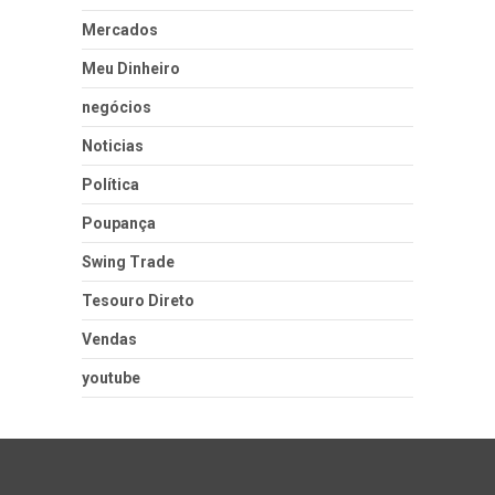
Mercados
Meu Dinheiro
negócios
Noticias
Política
Poupança
Swing Trade
Tesouro Direto
Vendas
youtube