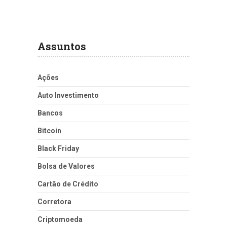
Assuntos
Ações
Auto Investimento
Bancos
Bitcoin
Black Friday
Bolsa de Valores
Cartão de Crédito
Corretora
Criptomoeda