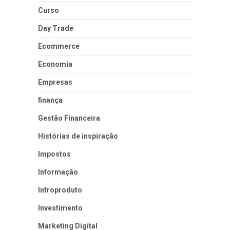
Curso
Day Trade
Ecommerce
Economia
Empresas
finança
Gestão Financeira
Histórias de inspiração
Impostos
Informação
Infroproduto
Investimento
Marketing Digital