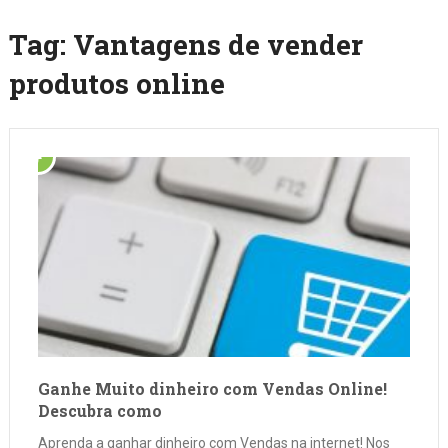
Tag:
Vantagens de vender
produtos online
Ganhe Muito dinheiro com Vendas Online!
Descubra como
Aprenda a ganhar dinheiro com Vendas na internet! Nos