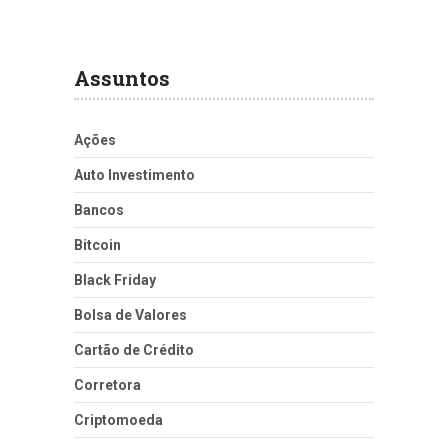
Assuntos
Ações
Auto Investimento
Bancos
Bitcoin
Black Friday
Bolsa de Valores
Cartão de Crédito
Corretora
Criptomoeda