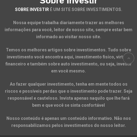
Sobre Investir
SOBRE INVESTIR
É UM SITE SOBRE INVESTIMENTOS.
Nossa equipe trabalha diariamente trazer as melhores
informações para você, leitor de nosso site, sempre estar bem
informado ao visitar nosso site.
Temos os melhores artigos sobre investimentos. Tudo sobre
investimento você encontra aqui, investimento fisíco, virtual,
financeiro e também sobre auto investimento, ou seja, investir
em você mesmo.
Ao fazer qualquer investimento, tenha em mente todos os
riscos e possíveis perdas que o investimento pode trazer. Seja
responsável e cauteloso. Invista apenas naquilo que lhe fará
bem e que você se sinta confortável
Nosso conteúdo é apenas um conteúdo informativo. Não nos
responsabilizamos pelos investimentos do nosso leitor.