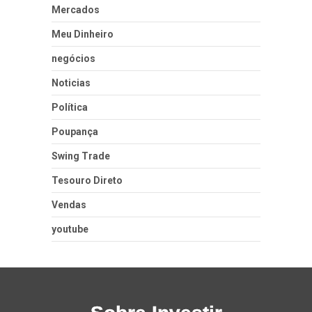
Mercados
Meu Dinheiro
negócios
Noticias
Política
Poupança
Swing Trade
Tesouro Direto
Vendas
youtube