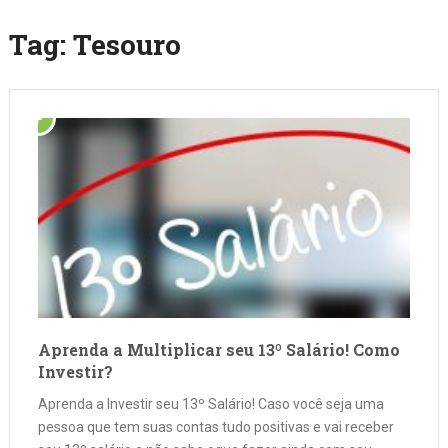
Tag:
Tesouro
Aprenda a Multiplicar seu 13º Salário! Como
Investir?
Aprenda a Investir seu 13º Salário! Caso você seja uma
pessoa que tem suas contas tudo positivas e vai receber