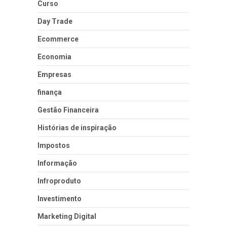
Curso
Day Trade
Ecommerce
Economia
Empresas
finança
Gestão Financeira
Histórias de inspiração
Impostos
Informação
Infroproduto
Investimento
Marketing Digital