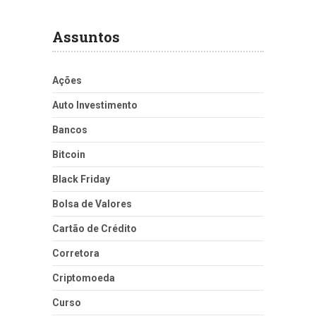
Assuntos
Ações
Auto Investimento
Bancos
Bitcoin
Black Friday
Bolsa de Valores
Cartão de Crédito
Corretora
Criptomoeda
Curso