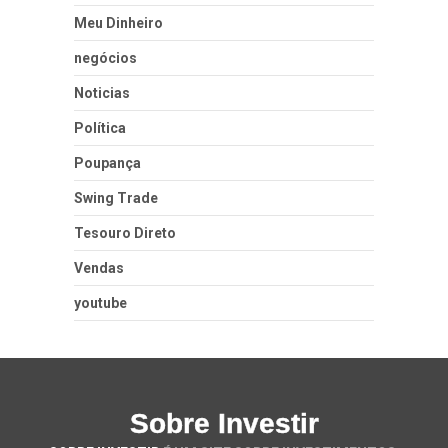
Meu Dinheiro
negócios
Noticias
Política
Poupança
Swing Trade
Tesouro Direto
Vendas
youtube
Sobre Investir