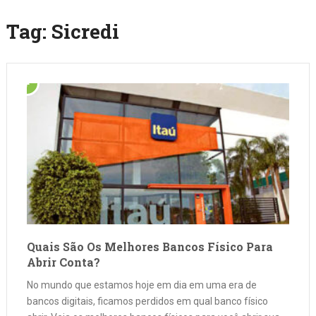
Tag:
Sicredi
Quais São Os Melhores Bancos Físico Para
Abrir Conta?
No mundo que estamos hoje em dia em uma era de
bancos digitais, ficamos perdidos em qual banco físico