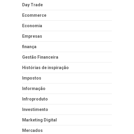
Day Trade
Ecommerce
Economia
Empresas
finança
Gestão Financeira
Histórias de inspiração
Impostos
Informação
Infroproduto
Investimento
Marketing Digital
Mercados