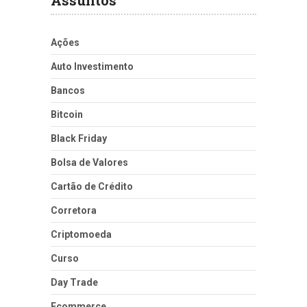
Ações
Auto Investimento
Bancos
Bitcoin
Black Friday
Bolsa de Valores
Cartão de Crédito
Corretora
Criptomoeda
Curso
Day Trade
Ecommerce