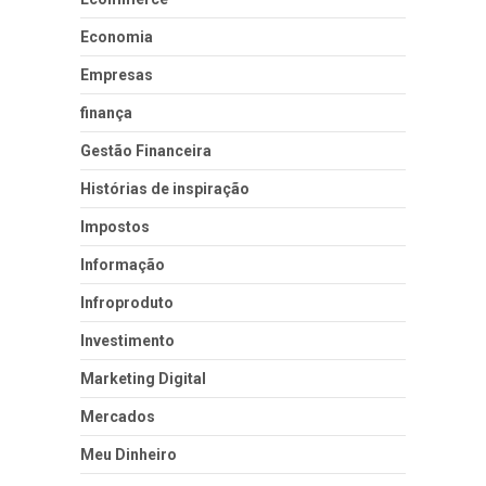
Economia
Empresas
finança
Gestão Financeira
Histórias de inspiração
Impostos
Informação
Infroproduto
Investimento
Marketing Digital
Mercados
Meu Dinheiro