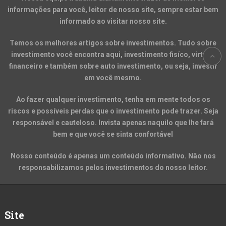
informações para você, leitor de nosso site, sempre estar bem
informado ao visitar nosso site.
Temos os melhores artigos sobre investimentos. Tudo sobre
investimento você encontra aqui, investimento fisíco, virtual,
financeiro e também sobre auto investimento, ou seja, investir
em você mesmo.
Ao fazer qualquer investimento, tenha em mente todos os
riscos e possíveis perdas que o investimento pode trazer. Seja
responsável e cauteloso. Invista apenas naquilo que lhe fará
bem e que você se sinta confortável
Nosso conteúdo é apenas um conteúdo informativo. Não nos
responsabilizamos pelos investimentos do nosso leitor.
Site