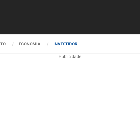
NTO
ECONOMIA
INVESTIDOR
Publicidade