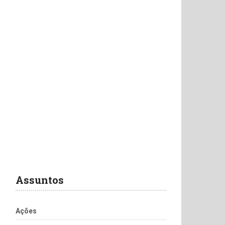
Assuntos
Ações