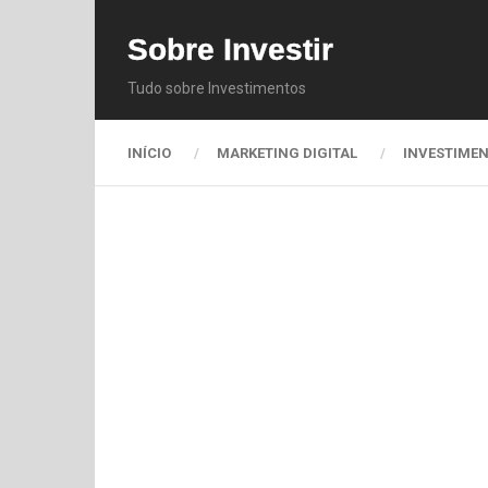
Sobre Investir
Tudo sobre Investimentos
INÍCIO
MARKETING DIGITAL
INVESTIME