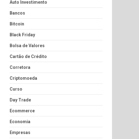
Auto Investimento
Bancos
Bitcoin
Black Friday
Bolsa de Valores
Cartão de Crédito
Corretora
Criptomoeda
Curso
Day Trade
Ecommerce
Economia
Empresas