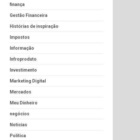
finança
Gestão Financeira
Histórias de inspiração
Impostos
Informação
Infroproduto
Investimento
Marketing Digital
Mercados
Meu Dinheiro
negócios
Noticias
Política