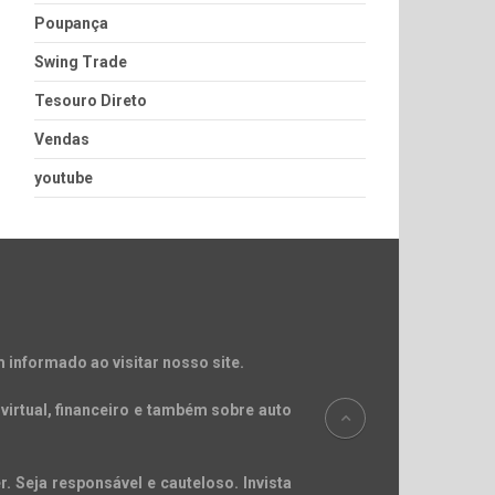
Poupança
Swing Trade
Tesouro Direto
Vendas
youtube
 informado ao visitar nosso site.
virtual, financeiro e também sobre auto
. Seja responsável e cauteloso. Invista