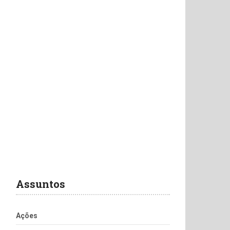
Assuntos
Ações