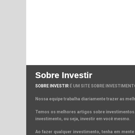
Sobre Investir
SOBRE INVESTIR
É UM SITE SOBRE INVESTIMENT
Nossa equipe trabalha diariamente trazer as melh
Temos os melhores artigos sobre investimentos. 
investimento, ou seja, investir em você mesmo.
Ao fazer qualquer investimento, tenha em mente 