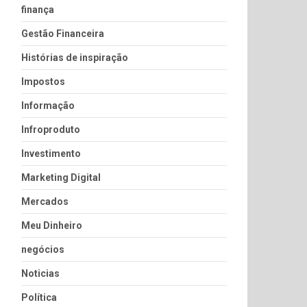
finança
Gestão Financeira
Histórias de inspiração
Impostos
Informação
Infroproduto
Investimento
Marketing Digital
Mercados
Meu Dinheiro
negócios
Noticias
Política