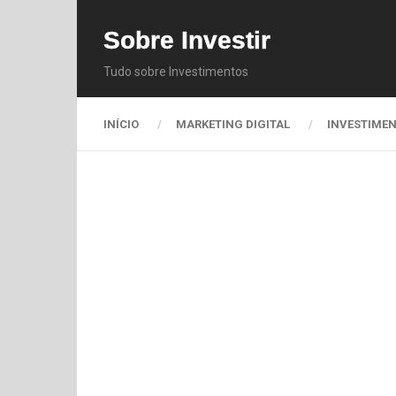
Sobre Investir
Tudo sobre Investimentos
INÍCIO
MARKETING DIGITAL
INVESTIME