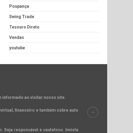
Poupança
Swing Trade
Tesouro Direto
Vendas
youtube
 informado ao visitar nosso site.
virtual, financeiro e também sobre auto
. Seja responsável e cauteloso. Invista