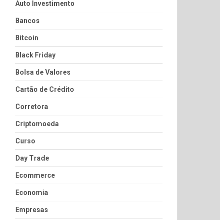
Auto Investimento
Bancos
Bitcoin
Black Friday
Bolsa de Valores
Cartão de Crédito
Corretora
Criptomoeda
Curso
Day Trade
Ecommerce
Economia
Empresas