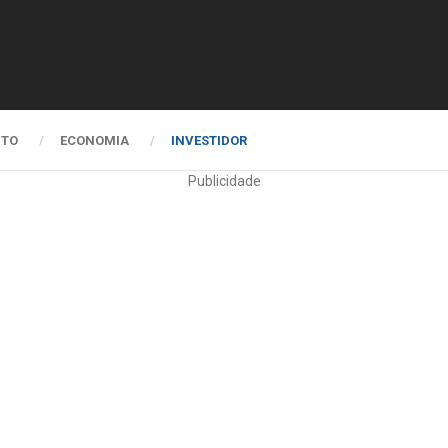
NTO
ECONOMIA
INVESTIDOR
Publicidade