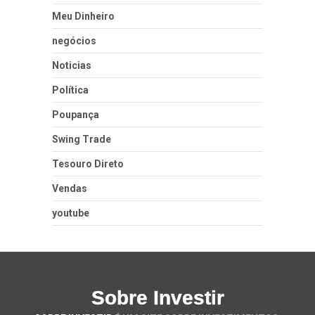
Meu Dinheiro
negócios
Noticias
Política
Poupança
Swing Trade
Tesouro Direto
Vendas
youtube
Sobre Investir