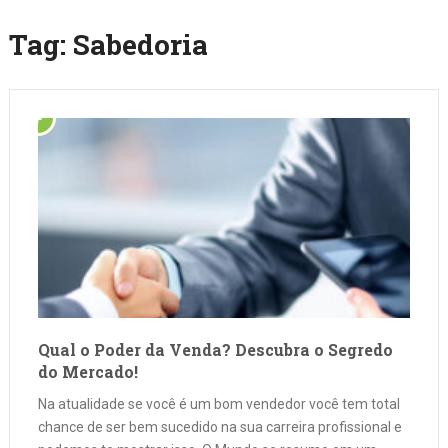
Tag:
Sabedoria
Qual o Poder da Venda? Descubra o Segredo
do Mercado!
Na atualidade se você é um bom vendedor você tem total
chance de ser bem sucedido na sua carreira profissional e