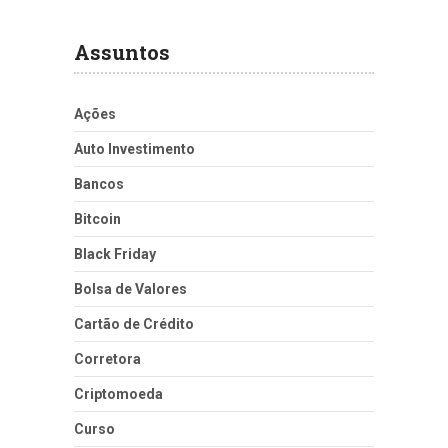
Assuntos
Ações
Auto Investimento
Bancos
Bitcoin
Black Friday
Bolsa de Valores
Cartão de Crédito
Corretora
Criptomoeda
Curso