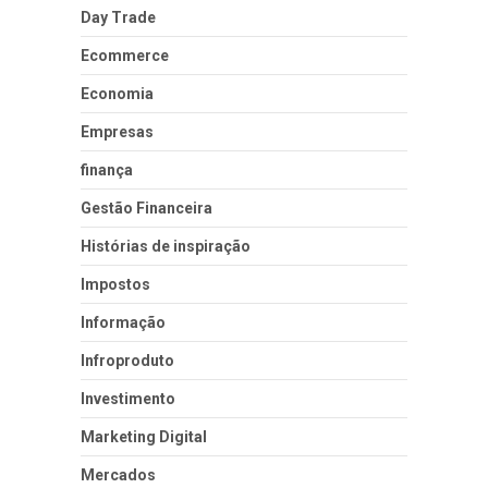
Day Trade
Ecommerce
Economia
Empresas
finança
Gestão Financeira
Histórias de inspiração
Impostos
Informação
Infroproduto
Investimento
Marketing Digital
Mercados