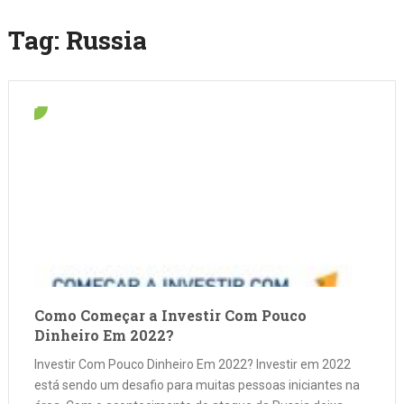
Tag:
Russia
Como Começar a Investir Com Pouco
Dinheiro Em 2022?
Investir Com Pouco Dinheiro Em 2022? Investir em 2022
está sendo um desafio para muitas pessoas iniciantes na