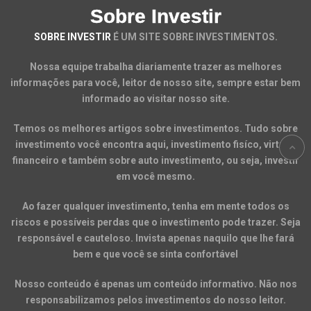
Sobre Investir
SOBRE INVESTIR
É UM SITE SOBRE INVESTIMENTOS.
Nossa equipe trabalha diariamente trazer as melhores
informações para você, leitor de nosso site, sempre estar bem
informado ao visitar nosso site.
Temos os melhores artigos sobre investimentos. Tudo sobre
investimento você encontra aqui, investimento fisíco, virtual,
financeiro e também sobre auto investimento, ou seja, investir
em você mesmo.
Ao fazer qualquer investimento, tenha em mente todos os
riscos e possíveis perdas que o investimento pode trazer. Seja
responsável e cauteloso. Invista apenas naquilo que lhe fará
bem e que você se sinta confortável
Nosso conteúdo é apenas um conteúdo informativo. Não nos
responsabilizamos pelos investimentos do nosso leitor.