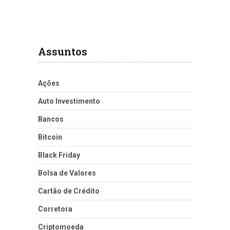
Assuntos
Ações
Auto Investimento
Bancos
Bitcoin
Black Friday
Bolsa de Valores
Cartão de Crédito
Corretora
Criptomoeda