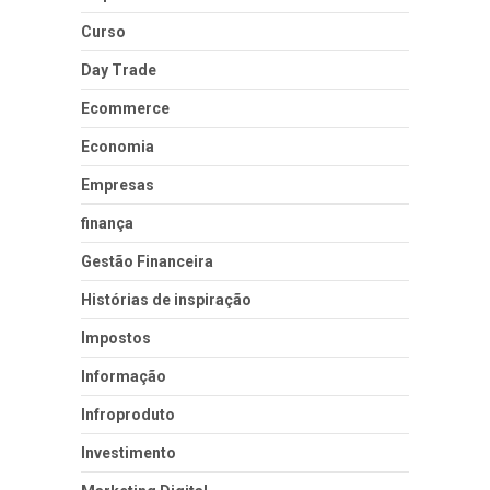
Curso
Day Trade
Ecommerce
Economia
Empresas
finança
Gestão Financeira
Histórias de inspiração
Impostos
Informação
Infroproduto
Investimento