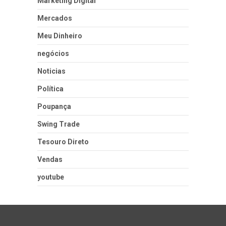
Marketing Digital
Mercados
Meu Dinheiro
negócios
Noticias
Política
Poupança
Swing Trade
Tesouro Direto
Vendas
youtube