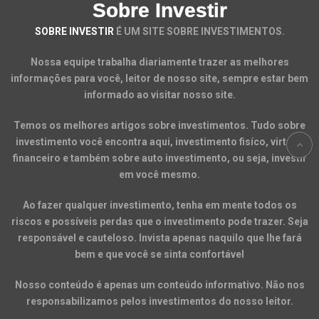
Sobre Investir
SOBRE INVESTIR
É UM SITE SOBRE INVESTIMENTOS.
Nossa equipe trabalha diariamente trazer as melhores
informações para você, leitor de nosso site, sempre estar bem
informado ao visitar nosso site.
Temos os melhores artigos sobre investimentos. Tudo sobre
investimento você encontra aqui, investimento fisíco, virtual,
financeiro e também sobre auto investimento, ou seja, investir
em você mesmo.
Ao fazer qualquer investimento, tenha em mente todos os
riscos e possíveis perdas que o investimento pode trazer. Seja
responsável e cauteloso. Invista apenas naquilo que lhe fará
bem e que você se sinta confortável
Nosso conteúdo é apenas um conteúdo informativo. Não nos
responsabilizamos pelos investimentos do nosso leitor.