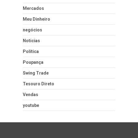
Mercados
Meu Dinheiro
negócios
Noticias
Política
Poupança
Swing Trade
Tesouro Direto
Vendas
youtube