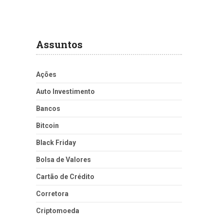
Assuntos
Ações
Auto Investimento
Bancos
Bitcoin
Black Friday
Bolsa de Valores
Cartão de Crédito
Corretora
Criptomoeda