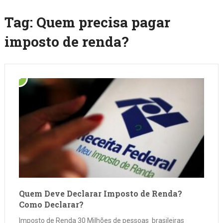
Tag:
Quem precisa pagar
imposto de renda?
Quem Deve Declarar Imposto de Renda?
Como Declarar?
Imposto de Renda 30 Milhões de pessoas brasileiras