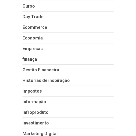
Curso
Day Trade
Ecommerce
Economia
Empresas
finança
Gestão Financeira
Histórias de inspiração
Impostos
Informação
Infroproduto
Investimento
Marketing Digital