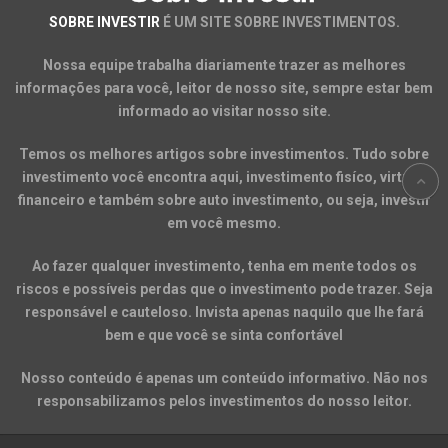
SOBRE INVESTIR
É UM SITE SOBRE INVESTIMENTOS.
Nossa equipe trabalha diariamente trazer as melhores
informações para você, leitor de nosso site, sempre estar bem
informado ao visitar nosso site.
Temos os melhores artigos sobre investimentos. Tudo sobre
investimento você encontra aqui, investimento fisíco, virtual,
financeiro e também sobre auto investimento, ou seja, investir
em você mesmo.
Ao fazer qualquer investimento, tenha em mente todos os
riscos e possíveis perdas que o investimento pode trazer. Seja
responsável e cauteloso. Invista apenas naquilo que lhe fará
bem e que você se sinta confortável
Nosso conteúdo é apenas um conteúdo informativo. Não nos
responsabilizamos pelos investimentos do nosso leitor.