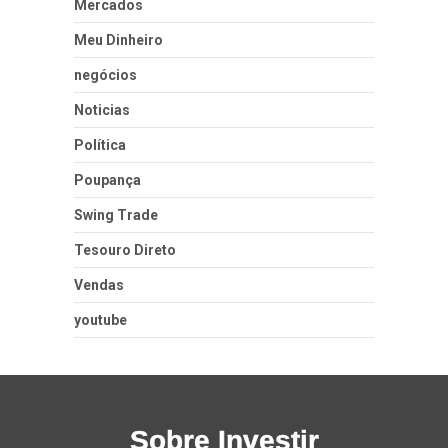
Mercados
Meu Dinheiro
negócios
Noticias
Política
Poupança
Swing Trade
Tesouro Direto
Vendas
youtube
Sobre Investir