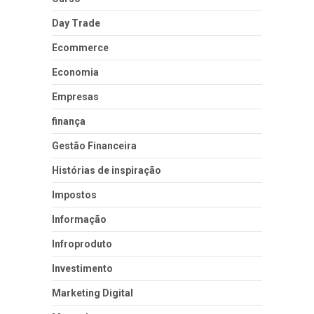
Day Trade
Ecommerce
Economia
Empresas
finança
Gestão Financeira
Histórias de inspiração
Impostos
Informação
Infroproduto
Investimento
Marketing Digital