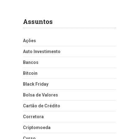
Assuntos
Ações
Auto Investimento
Bancos
Bitcoin
Black Friday
Bolsa de Valores
Cartão de Crédito
Corretora
Criptomoeda
Curso