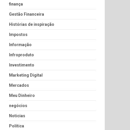
finança
Gestão Financeira
Histórias de inspiração
Impostos
Informação
Infroproduto
Investimento
Marketing Digital
Mercados
Meu Dinheiro
negócios
Noticias
Política