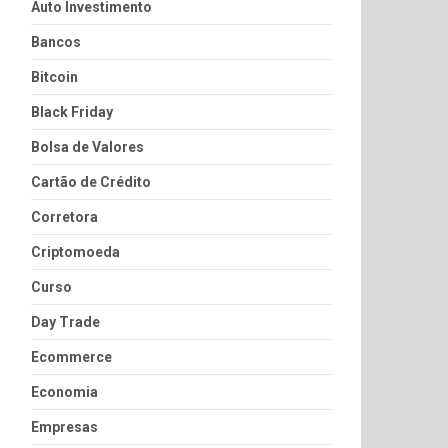
Auto Investimento
Bancos
Bitcoin
Black Friday
Bolsa de Valores
Cartão de Crédito
Corretora
Criptomoeda
Curso
Day Trade
Ecommerce
Economia
Empresas