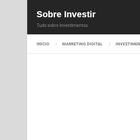
Sobre Investir
Tudo sobre Investimentos
INÍCIO
MARKETING DIGITAL
INVESTIME