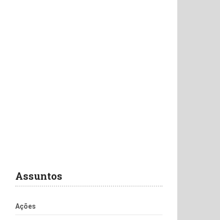
Assuntos
Ações