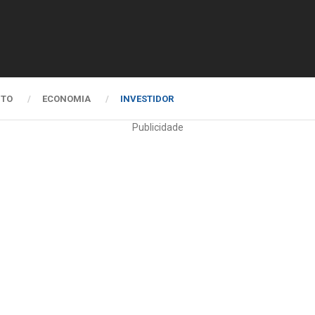
NTO
ECONOMIA
INVESTIDOR
Publicidade