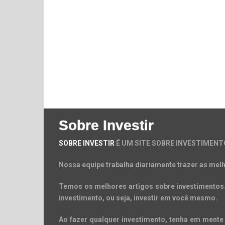
Sobre Investir
SOBRE INVESTIR
É UM SITE SOBRE INVESTIMENT
Nossa equipe trabalha diariamente trazer as melh
Temos os melhores artigos sobre investimentos. 
investimento, ou seja, investir em você mesmo.
Ao fazer qualquer investimento, tenha em mente 