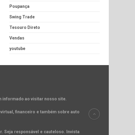
Poupança
Swing Trade
Tesouro Direto
Vendas
youtube
 informado ao visitar nosso site.
virtual, financeiro e também sobre auto
. Seja responsável e cauteloso. Invista