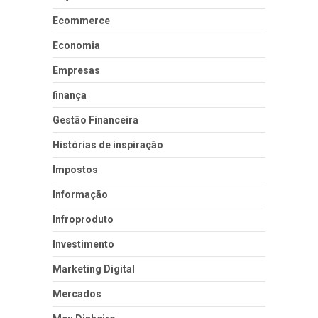
Ecommerce
Economia
Empresas
finança
Gestão Financeira
Histórias de inspiração
Impostos
Informação
Infroproduto
Investimento
Marketing Digital
Mercados