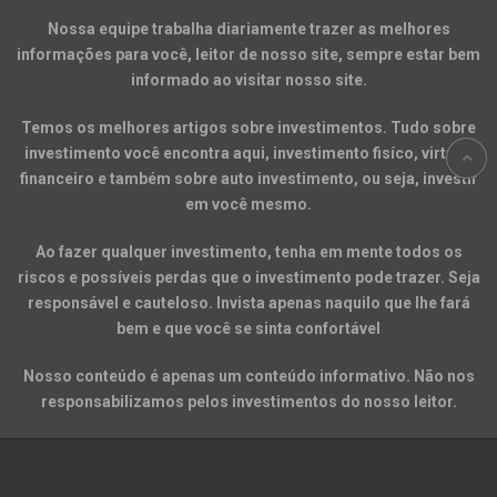
Nossa equipe trabalha diariamente trazer as melhores
informações para você, leitor de nosso site, sempre estar bem
informado ao visitar nosso site.
Temos os melhores artigos sobre investimentos. Tudo sobre
investimento você encontra aqui, investimento fisíco, virtual,
financeiro e também sobre auto investimento, ou seja, investir
em você mesmo.
Ao fazer qualquer investimento, tenha em mente todos os
riscos e possíveis perdas que o investimento pode trazer. Seja
responsável e cauteloso. Invista apenas naquilo que lhe fará
bem e que você se sinta confortável
Nosso conteúdo é apenas um conteúdo informativo. Não nos
responsabilizamos pelos investimentos do nosso leitor.