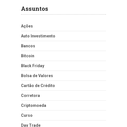
Assuntos
Ações
Auto Investimento
Bancos
Bitcoin
Black Friday
Bolsa de Valores
Cartão de Crédito
Corretora
Criptomoeda
Curso
Day Trade