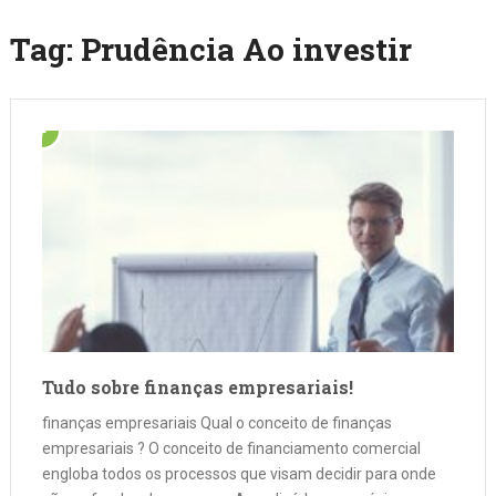
Tag:
Prudência Ao investir
Tudo sobre finanças empresariais!
finanças empresariais Qual o conceito de finanças
empresariais ? O conceito de financiamento comercial
engloba todos os processos que visam decidir para onde