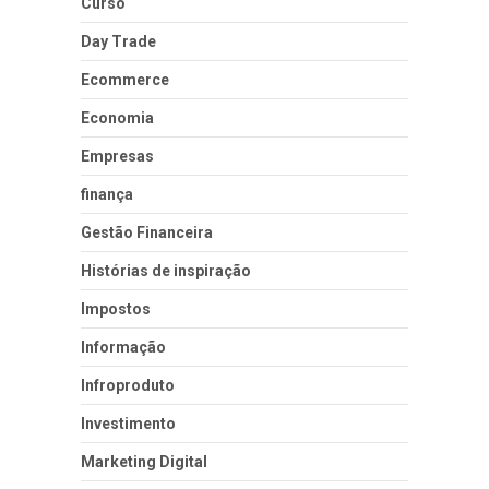
Curso
Day Trade
Ecommerce
Economia
Empresas
finança
Gestão Financeira
Histórias de inspiração
Impostos
Informação
Infroproduto
Investimento
Marketing Digital