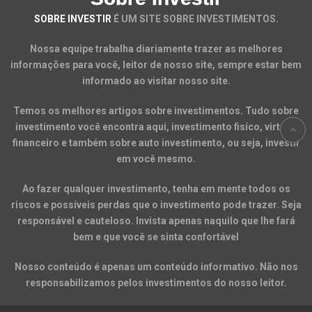
SOBRE INVESTIR
É UM SITE SOBRE INVESTIMENTOS.
Nossa equipe trabalha diariamente trazer as melhores
informações para você, leitor de nosso site, sempre estar bem
informado ao visitar nosso site.
Temos os melhores artigos sobre investimentos. Tudo sobre
investimento você encontra aqui, investimento fisíco, virtual,
financeiro e também sobre auto investimento, ou seja, investir
em você mesmo.
Ao fazer qualquer investimento, tenha em mente todos os
riscos e possíveis perdas que o investimento pode trazer. Seja
responsável e cauteloso. Invista apenas naquilo que lhe fará
bem e que você se sinta confortável
Nosso conteúdo é apenas um conteúdo informativo. Não nos
responsabilizamos pelos investimentos do nosso leitor.