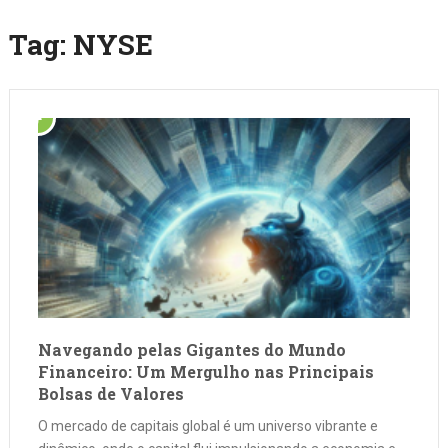
Tag:
NYSE
Navegando pelas Gigantes do Mundo
Financeiro: Um Mergulho nas Principais
Bolsas de Valores
O mercado de capitais global é um universo vibrante e