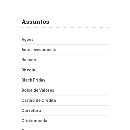
Assuntos
Ações
Auto Investimento
Bancos
Bitcoin
Black Friday
Bolsa de Valores
Cartão de Crédito
Corretora
Criptomoeda