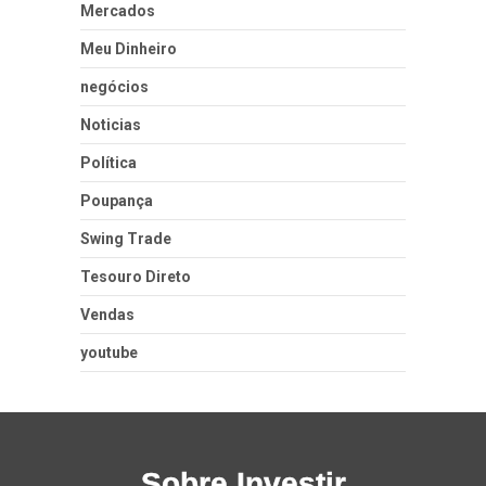
Mercados
Meu Dinheiro
negócios
Noticias
Política
Poupança
Swing Trade
Tesouro Direto
Vendas
youtube
Sobre Investir