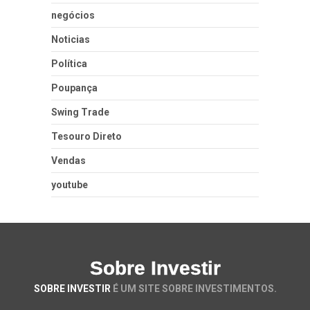
negócios
Noticias
Política
Poupança
Swing Trade
Tesouro Direto
Vendas
youtube
Sobre Investir
SOBRE INVESTIR
É UM SITE SOBRE INVESTIMENTOS.