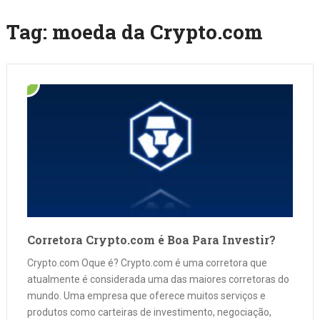
Tag:
moeda da Crypto.com
Corretora Crypto.com é Boa Para Investir?
Crypto.com Oque é? Crypto.com é uma corretora que
atualmente é considerada uma das maiores corretoras do
mundo. Uma empresa que oferece muitos serviços e
produtos como carteiras de investimento, negociação,