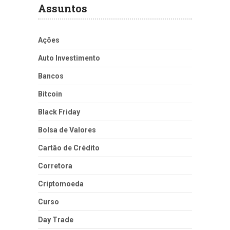
Assuntos
Ações
Auto Investimento
Bancos
Bitcoin
Black Friday
Bolsa de Valores
Cartão de Crédito
Corretora
Criptomoeda
Curso
Day Trade