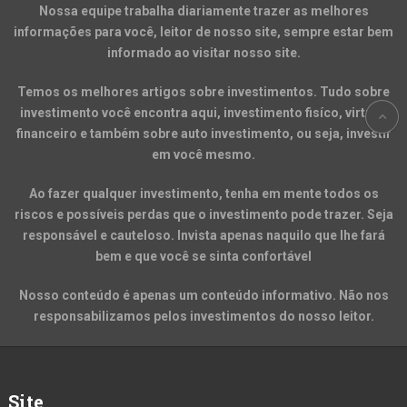
Nossa equipe trabalha diariamente trazer as melhores
informações para você, leitor de nosso site, sempre estar bem
informado ao visitar nosso site.
Temos os melhores artigos sobre investimentos. Tudo sobre
investimento você encontra aqui, investimento fisíco, virtual,
financeiro e também sobre auto investimento, ou seja, investir
em você mesmo.
Ao fazer qualquer investimento, tenha em mente todos os
riscos e possíveis perdas que o investimento pode trazer. Seja
responsável e cauteloso. Invista apenas naquilo que lhe fará
bem e que você se sinta confortável
Nosso conteúdo é apenas um conteúdo informativo. Não nos
responsabilizamos pelos investimentos do nosso leitor.
Site