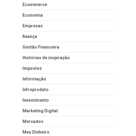
Ecommerce
Economia
Empresas
finança
Gestão Financeira
Histórias de inspiração
Impostos
Informação
Infroproduto
Investimento
Marketing Digital
Mercados
Meu Dinheiro