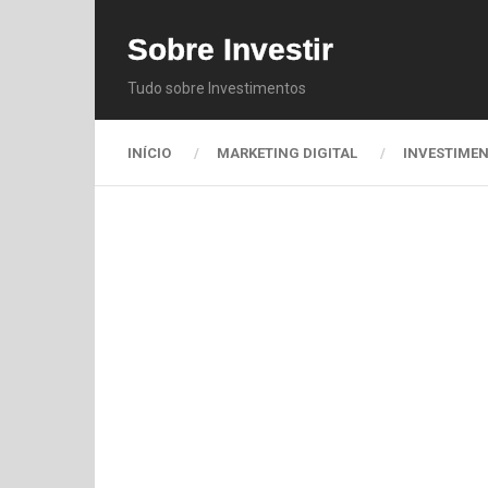
Sobre Investir
Tudo sobre Investimentos
INÍCIO
MARKETING DIGITAL
INVESTIME