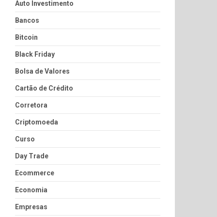
Auto Investimento
Bancos
Bitcoin
Black Friday
Bolsa de Valores
Cartão de Crédito
Corretora
Criptomoeda
Curso
Day Trade
Ecommerce
Economia
Empresas