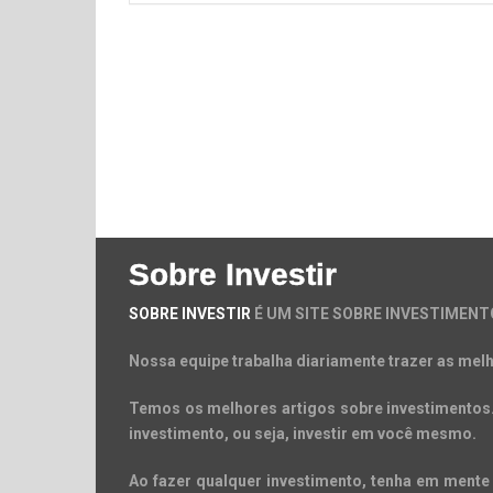
Sobre Investir
SOBRE INVESTIR
É UM SITE SOBRE INVESTIMENT
Nossa equipe trabalha diariamente trazer as melh
Temos os melhores artigos sobre investimentos. 
investimento, ou seja, investir em você mesmo.
Ao fazer qualquer investimento, tenha em mente 