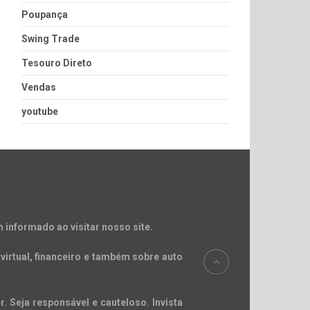
Poupança
Swing Trade
Tesouro Direto
Vendas
youtube
 informado ao visitar nosso site.
virtual, financeiro e também sobre auto
. Seja responsável e cauteloso. Invista