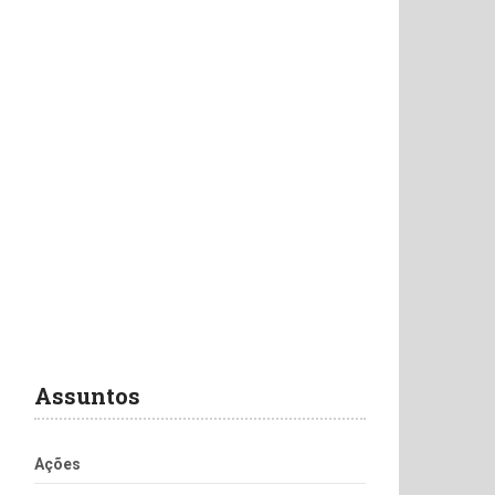
Assuntos
Ações