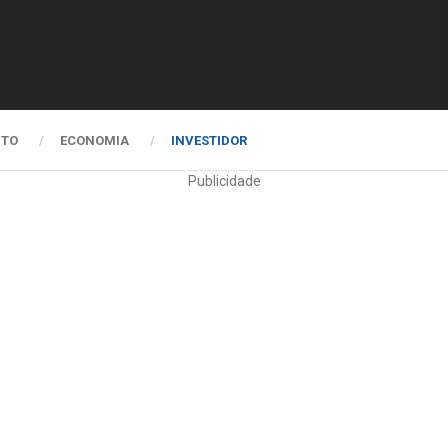
NTO
ECONOMIA
INVESTIDOR
Publicidade