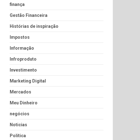
finança
Gestão Financeira
Histórias de inspiração
Impostos
Informação
Infroproduto
Investimento
Marketing Digital
Mercados
Meu Dinheiro
negócios
Noticias
Política