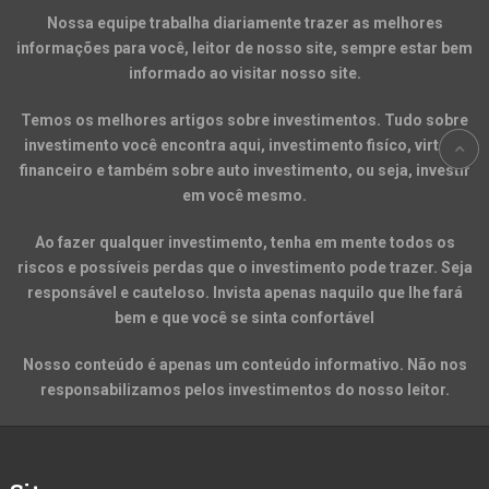
Nossa equipe trabalha diariamente trazer as melhores
informações para você, leitor de nosso site, sempre estar bem
informado ao visitar nosso site.
Temos os melhores artigos sobre investimentos. Tudo sobre
investimento você encontra aqui, investimento fisíco, virtual,
financeiro e também sobre auto investimento, ou seja, investir
em você mesmo.
Ao fazer qualquer investimento, tenha em mente todos os
riscos e possíveis perdas que o investimento pode trazer. Seja
responsável e cauteloso. Invista apenas naquilo que lhe fará
bem e que você se sinta confortável
Nosso conteúdo é apenas um conteúdo informativo. Não nos
responsabilizamos pelos investimentos do nosso leitor.