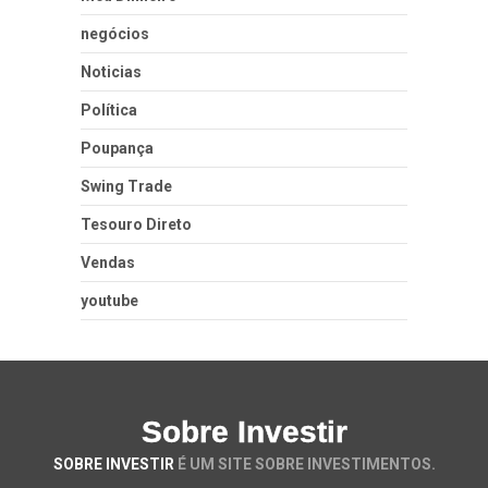
negócios
Noticias
Política
Poupança
Swing Trade
Tesouro Direto
Vendas
youtube
Sobre Investir
SOBRE INVESTIR
É UM SITE SOBRE INVESTIMENTOS.