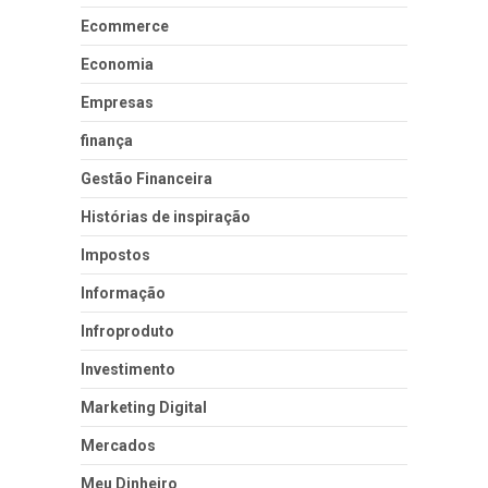
Ecommerce
Economia
Empresas
finança
Gestão Financeira
Histórias de inspiração
Impostos
Informação
Infroproduto
Investimento
Marketing Digital
Mercados
Meu Dinheiro