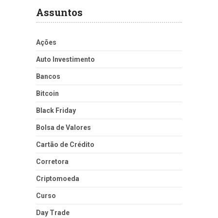
Assuntos
Ações
Auto Investimento
Bancos
Bitcoin
Black Friday
Bolsa de Valores
Cartão de Crédito
Corretora
Criptomoeda
Curso
Day Trade