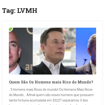
Tag:
LVMH
Quem São Os Homens mais Rico do Mundo?
3 Homens mais Ricos do mundo! Os Homens Mais Ricos
do Mundo… Afinal quem são esses homens que possuem
tanta fortuna acumulada em 2022? separamos 3 dos