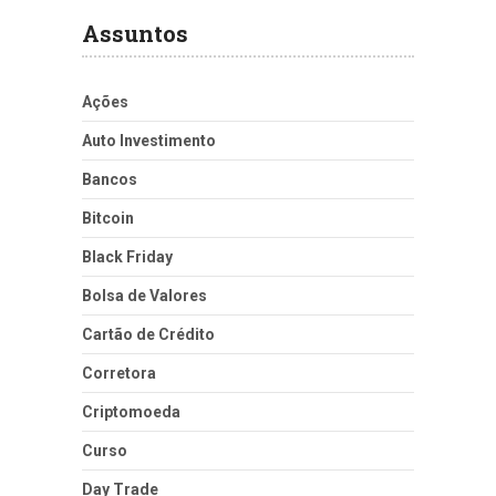
Assuntos
Ações
Auto Investimento
Bancos
Bitcoin
Black Friday
Bolsa de Valores
Cartão de Crédito
Corretora
Criptomoeda
Curso
Day Trade