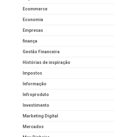
Ecommerce
Economia
Empresas
finança
Gestão Financeira
Histórias de inspiração
Impostos
Informação
Infroproduto
Investimento
Marketing Digital
Mercados