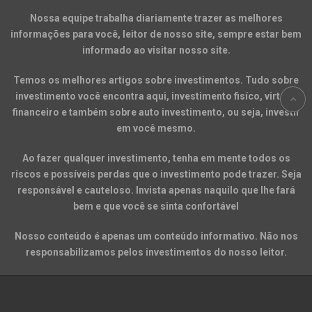
Nossa equipe trabalha diariamente trazer as melhores
informações para você, leitor de nosso site, sempre estar bem
informado ao visitar nosso site.
Temos os melhores artigos sobre investimentos. Tudo sobre
investimento você encontra aqui, investimento fisíco, virtual,
financeiro e também sobre auto investimento, ou seja, investir
em você mesmo.
Ao fazer qualquer investimento, tenha em mente todos os
riscos e possíveis perdas que o investimento pode trazer. Seja
responsável e cauteloso. Invista apenas naquilo que lhe fará
bem e que você se sinta confortável
Nosso conteúdo é apenas um conteúdo informativo. Não nos
responsabilizamos pelos investimentos do nosso leitor.