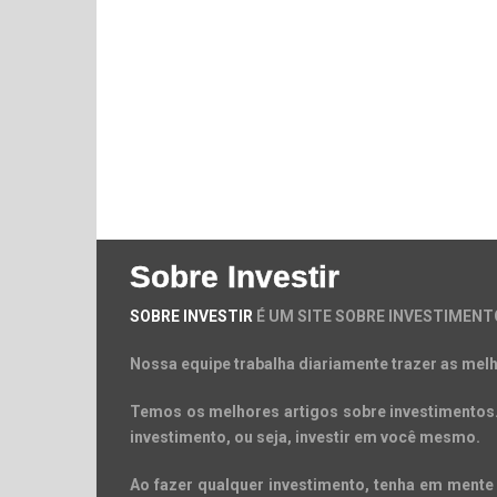
Sobre Investir
SOBRE INVESTIR
É UM SITE SOBRE INVESTIMENT
Nossa equipe trabalha diariamente trazer as melh
Temos os melhores artigos sobre investimentos. 
investimento, ou seja, investir em você mesmo.
Ao fazer qualquer investimento, tenha em mente 