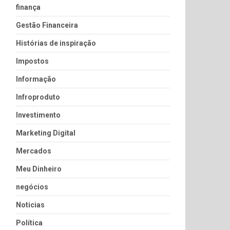
finança
Gestão Financeira
Histórias de inspiração
Impostos
Informação
Infroproduto
Investimento
Marketing Digital
Mercados
Meu Dinheiro
negócios
Noticias
Política