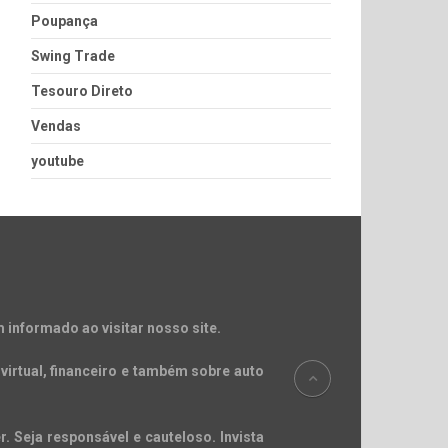
Poupança
Swing Trade
Tesouro Direto
Vendas
youtube
 informado ao visitar nosso site.
virtual, financeiro e também sobre auto
. Seja responsável e cauteloso. Invista