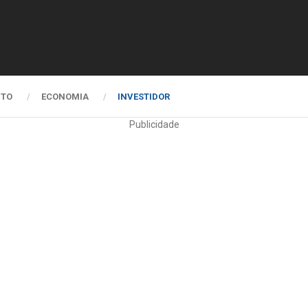
NTO
ECONOMIA
INVESTIDOR
Publicidade