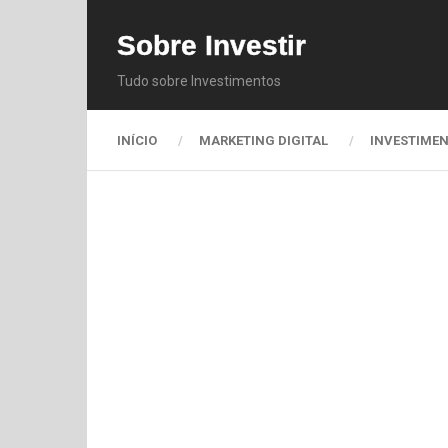
Sobre Investir
Tudo sobre Investimentos
INÍCIO
MARKETING DIGITAL
INVESTIME