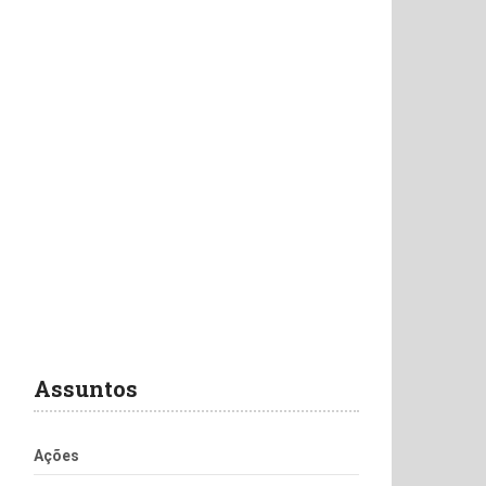
Assuntos
Ações