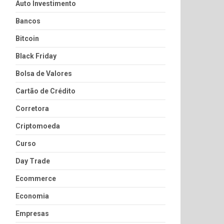
Auto Investimento
Bancos
Bitcoin
Black Friday
Bolsa de Valores
Cartão de Crédito
Corretora
Criptomoeda
Curso
Day Trade
Ecommerce
Economia
Empresas