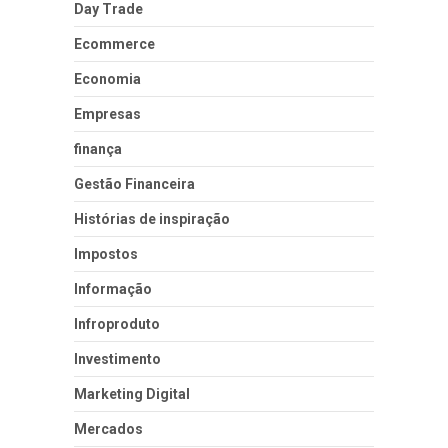
Day Trade
Ecommerce
Economia
Empresas
finança
Gestão Financeira
Histórias de inspiração
Impostos
Informação
Infroproduto
Investimento
Marketing Digital
Mercados