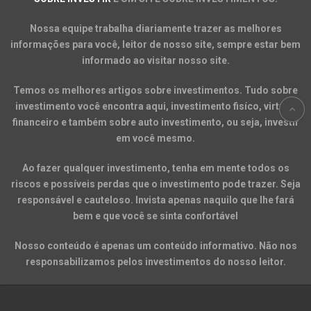
Nossa equipe trabalha diariamente trazer as melhores
informações para você, leitor de nosso site, sempre estar bem
informado ao visitar nosso site.
Temos os melhores artigos sobre investimentos. Tudo sobre
investimento você encontra aqui, investimento fisíco, virtual,
financeiro e também sobre auto investimento, ou seja, investir
em você mesmo.
Ao fazer qualquer investimento, tenha em mente todos os
riscos e possíveis perdas que o investimento pode trazer. Seja
responsável e cauteloso. Invista apenas naquilo que lhe fará
bem e que você se sinta confortável
Nosso conteúdo é apenas um conteúdo informativo. Não nos
responsabilizamos pelos investimentos do nosso leitor.