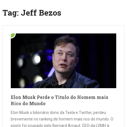
Tag:
Jeff Bezos
Elon Musk Perde o Título do Homem mais
Rico do Mundo
Elon Musk o bilionário dono da Tesla e Twitter, perdeu
brevemente no ranking de homem mais rico do mundo. O
posto foi ocupado pelo Bernard Arnaut, CEO da LVMH à