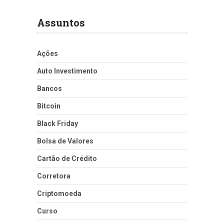
Assuntos
Ações
Auto Investimento
Bancos
Bitcoin
Black Friday
Bolsa de Valores
Cartão de Crédito
Corretora
Criptomoeda
Curso