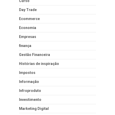
Curso
Day Trade
Ecommerce
Economia
Empresas
finança
Gestão Financeira
Histórias de inspiração
Impostos
Informação
Infroproduto
Investimento
Marketing Digital