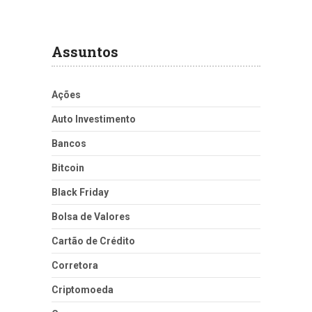
Assuntos
Ações
Auto Investimento
Bancos
Bitcoin
Black Friday
Bolsa de Valores
Cartão de Crédito
Corretora
Criptomoeda