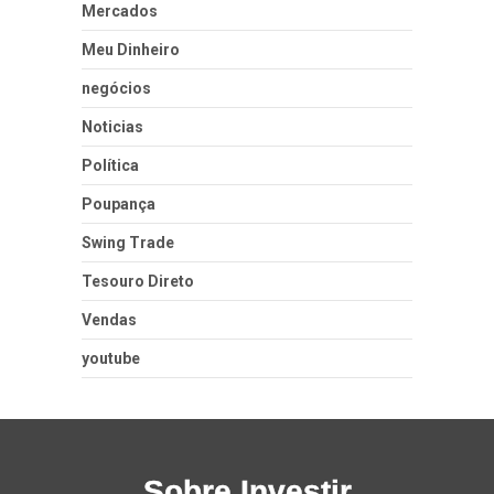
Mercados
Meu Dinheiro
negócios
Noticias
Política
Poupança
Swing Trade
Tesouro Direto
Vendas
youtube
Sobre Investir