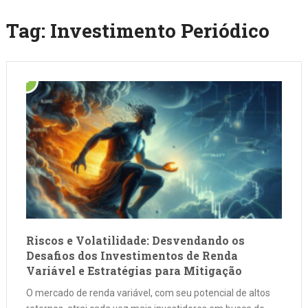
Tag:
Investimento Periódico
Riscos e Volatilidade: Desvendando os
Desafios dos Investimentos de Renda
Variável e Estratégias para Mitigação
O mercado de renda variável, com seu potencial de altos