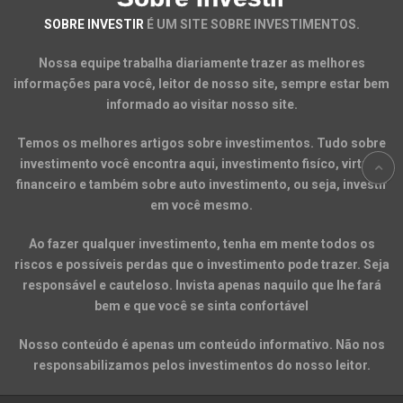
SOBRE INVESTIR
É UM SITE SOBRE INVESTIMENTOS.
Nossa equipe trabalha diariamente trazer as melhores
informações para você, leitor de nosso site, sempre estar bem
informado ao visitar nosso site.
Temos os melhores artigos sobre investimentos. Tudo sobre
investimento você encontra aqui, investimento fisíco, virtual,
financeiro e também sobre auto investimento, ou seja, investir
em você mesmo.
Ao fazer qualquer investimento, tenha em mente todos os
riscos e possíveis perdas que o investimento pode trazer. Seja
responsável e cauteloso. Invista apenas naquilo que lhe fará
bem e que você se sinta confortável
Nosso conteúdo é apenas um conteúdo informativo. Não nos
responsabilizamos pelos investimentos do nosso leitor.