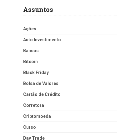
Assuntos
Ações
Auto Investimento
Bancos
Bitcoin
Black Friday
Bolsa de Valores
Cartão de Crédito
Corretora
Criptomoeda
Curso
Day Trade