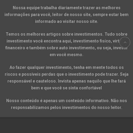
Nossa equipe trabalha diariamente trazer as melhores
informações para você, leitor de nosso site, sempre estar bem
informado ao visitar nosso site.
Temos os melhores artigos sobre investimentos. Tudo sobre
investimento você encontra aqui, investimento fisíco, virtual,
financeiro e também sobre auto investimento, ou seja, investir
em você mesmo.
Ao fazer qualquer investimento, tenha em mente todos os
riscos e possíveis perdas que o investimento pode trazer. Seja
responsável e cauteloso. Invista apenas naquilo que lhe fará
bem e que você se sinta confortável
Nosso conteúdo é apenas um conteúdo informativo. Não nos
responsabilizamos pelos investimentos do nosso leitor.