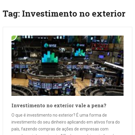
Tag:
Investimento no exterior
Investimento no exterior vale a pena?
O que é investimento no exterior? É uma forma de
investimento do seu dinheiro aplicando em ativos fora do
país, fazendo compras de ações de empresas com