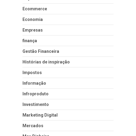
Ecommerce
Economia
Empresas
finança
Gestão Financeira
Histórias de inspiração
Impostos
Informação
Infroproduto
Investimento
Marketing Digital
Mercados