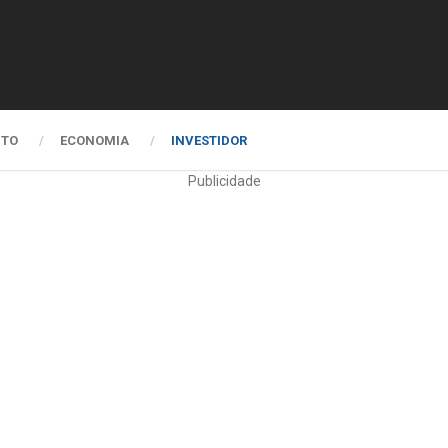
NTO
ECONOMIA
INVESTIDOR
Publicidade