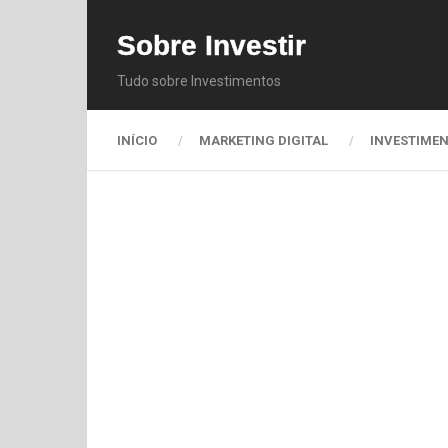
Sobre Investir
Tudo sobre Investimentos
INÍCIO
MARKETING DIGITAL
INVESTIME