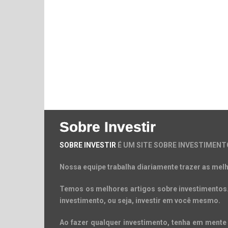
Sobre Investir
SOBRE INVESTIR
É UM SITE SOBRE INVESTIMENT
Nossa equipe trabalha diariamente trazer as melh
Temos os melhores artigos sobre investimentos. 
investimento, ou seja, investir em você mesmo.
Ao fazer qualquer investimento, tenha em mente 