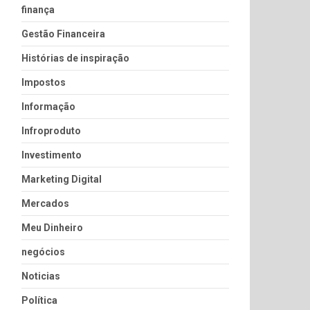
finança
Gestão Financeira
Histórias de inspiração
Impostos
Informação
Infroproduto
Investimento
Marketing Digital
Mercados
Meu Dinheiro
negócios
Noticias
Política