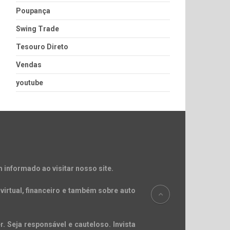
Poupança
Swing Trade
Tesouro Direto
Vendas
youtube
 informado ao visitar nosso site.
virtual, financeiro e também sobre auto
. Seja responsável e cauteloso. Invista