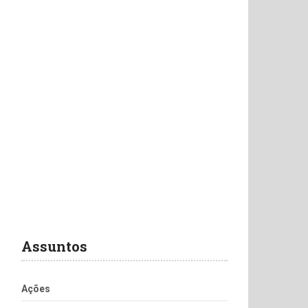
Assuntos
Ações