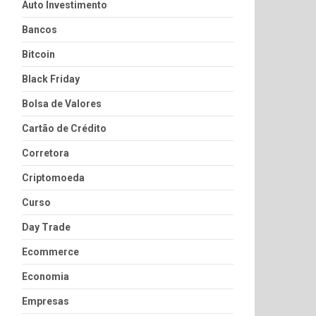
Auto Investimento
Bancos
Bitcoin
Black Friday
Bolsa de Valores
Cartão de Crédito
Corretora
Criptomoeda
Curso
Day Trade
Ecommerce
Economia
Empresas