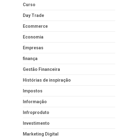
Curso
Day Trade
Ecommerce
Economia
Empresas
finança
Gestão Financeira
Histórias de inspiração
Impostos
Informação
Infroproduto
Investimento
Marketing Digital