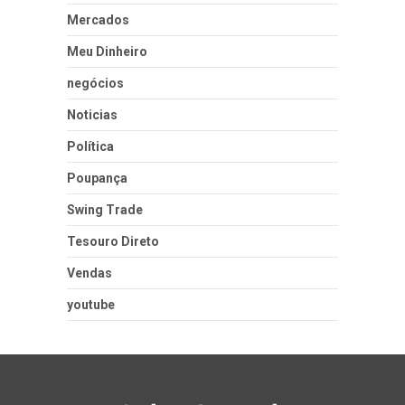
Mercados
Meu Dinheiro
negócios
Noticias
Política
Poupança
Swing Trade
Tesouro Direto
Vendas
youtube