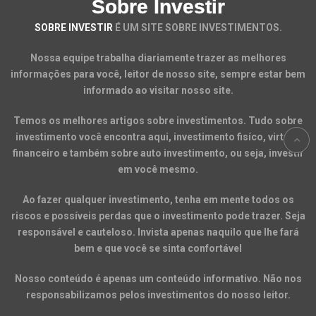
Sobre Investir
SOBRE INVESTIR
É UM SITE SOBRE INVESTIMENTOS.
Nossa equipe trabalha diariamente trazer as melhores
informações para você, leitor de nosso site, sempre estar bem
informado ao visitar nosso site.
Temos os melhores artigos sobre investimentos. Tudo sobre
investimento você encontra aqui, investimento fisíco, virtual,
financeiro e também sobre auto investimento, ou seja, investir
em você mesmo.
Ao fazer qualquer investimento, tenha em mente todos os
riscos e possíveis perdas que o investimento pode trazer. Seja
responsável e cauteloso. Invista apenas naquilo que lhe fará
bem e que você se sinta confortável
Nosso conteúdo é apenas um conteúdo informativo. Não nos
responsabilizamos pelos investimentos do nosso leitor.