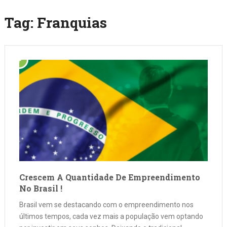
Tag:
Franquias
Crescem A Quantidade De Empreendimento
No Brasil !
Brasil vem se destacando com o empreendimento nos
últimos tempos, cada vez mais a população vem optando