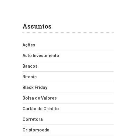
Assuntos
Ações
Auto Investimento
Bancos
Bitcoin
Black Friday
Bolsa de Valores
Cartão de Crédito
Corretora
Criptomoeda