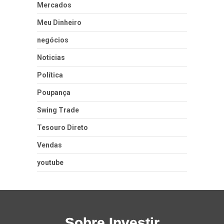
Mercados
Meu Dinheiro
negócios
Noticias
Política
Poupança
Swing Trade
Tesouro Direto
Vendas
youtube
Sobre Investir