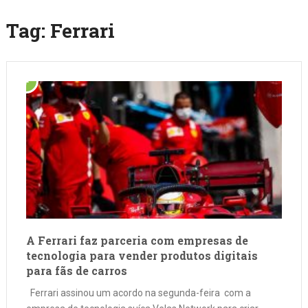
Tag:
Ferrari
A Ferrari faz parceria com empresas de
tecnologia para vender produtos digitais
para fãs de carros
Ferrari assinou um acordo na segunda-feira com a