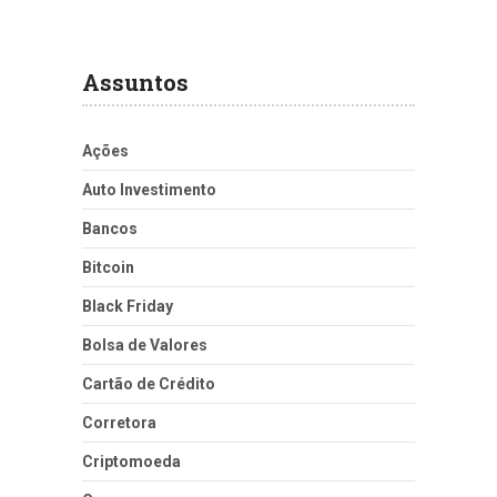
Assuntos
Ações
Auto Investimento
Bancos
Bitcoin
Black Friday
Bolsa de Valores
Cartão de Crédito
Corretora
Criptomoeda