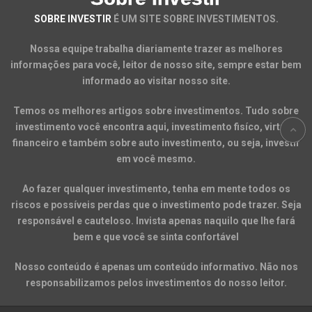
SOBRE INVESTIR
É UM SITE SOBRE INVESTIMENTOS.
Nossa equipe trabalha diariamente trazer as melhores
informações para você, leitor de nosso site, sempre estar bem
informado ao visitar nosso site.
Temos os melhores artigos sobre investimentos. Tudo sobre
investimento você encontra aqui, investimento fisíco, virtual,
financeiro e também sobre auto investimento, ou seja, investir
em você mesmo.
Ao fazer qualquer investimento, tenha em mente todos os
riscos e possíveis perdas que o investimento pode trazer. Seja
responsável e cauteloso. Invista apenas naquilo que lhe fará
bem e que você se sinta confortável
Nosso conteúdo é apenas um conteúdo informativo. Não nos
responsabilizamos pelos investimentos do nosso leitor.