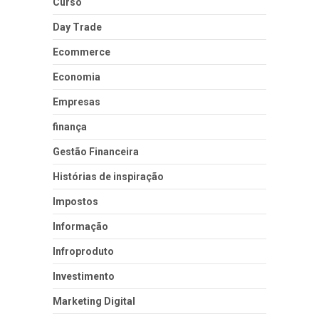
Curso
Day Trade
Ecommerce
Economia
Empresas
finança
Gestão Financeira
Histórias de inspiração
Impostos
Informação
Infroproduto
Investimento
Marketing Digital