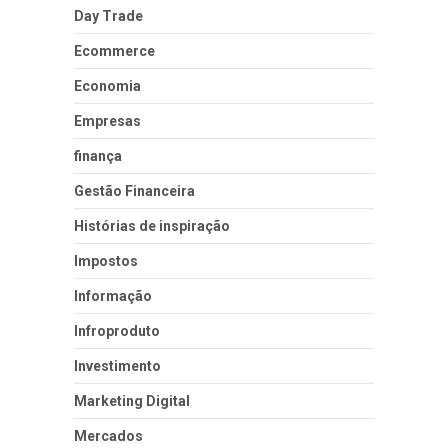
Day Trade
Ecommerce
Economia
Empresas
finança
Gestão Financeira
Histórias de inspiração
Impostos
Informação
Infroproduto
Investimento
Marketing Digital
Mercados