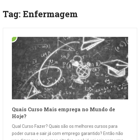
Tag:
Enfermagem
Quais Curso Mais emprega no Mundo de
Hoje?
Qual Curso Fazer? Quais são os melhores cursos para
poder cursa e sair já com emprego garantido? Então não