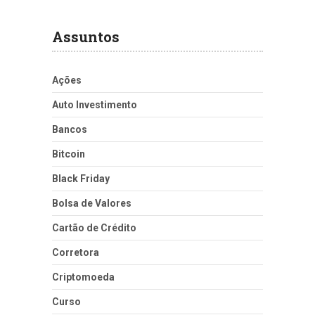
Assuntos
Ações
Auto Investimento
Bancos
Bitcoin
Black Friday
Bolsa de Valores
Cartão de Crédito
Corretora
Criptomoeda
Curso