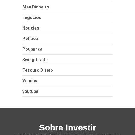
Meu Dinheiro
negócios
Noticias
Política
Poupança
Swing Trade
Tesouro Direto
Vendas
youtube
Sobre Investir