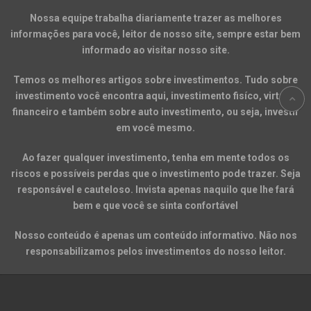
Nossa equipe trabalha diariamente trazer as melhores
informações para você, leitor de nosso site, sempre estar bem
informado ao visitar nosso site.
Temos os melhores artigos sobre investimentos. Tudo sobre
investimento você encontra aqui, investimento fisíco, virtual,
financeiro e também sobre auto investimento, ou seja, investir
em você mesmo.
Ao fazer qualquer investimento, tenha em mente todos os
riscos e possíveis perdas que o investimento pode trazer. Seja
responsável e cauteloso. Invista apenas naquilo que lhe fará
bem e que você se sinta confortável
Nosso conteúdo é apenas um conteúdo informativo. Não nos
responsabilizamos pelos investimentos do nosso leitor.