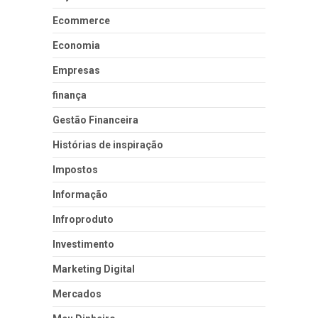
Ecommerce
Economia
Empresas
finança
Gestão Financeira
Histórias de inspiração
Impostos
Informação
Infroproduto
Investimento
Marketing Digital
Mercados