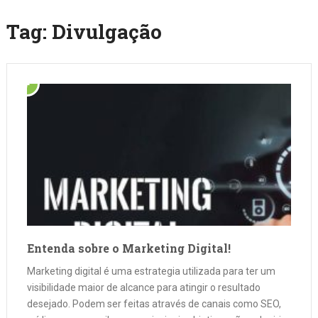
Tag:
Divulgação
Entenda sobre o Marketing Digital!
Marketing digital é uma estrategia utilizada para ter um
visibilidade maior de alcance para atingir o resultado
desejado. Podem ser feitas através de canais como SEO,