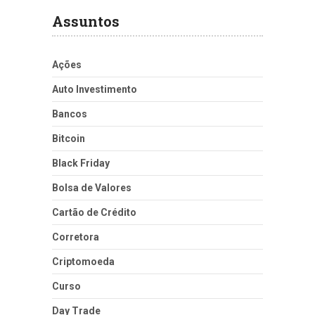
Assuntos
Ações
Auto Investimento
Bancos
Bitcoin
Black Friday
Bolsa de Valores
Cartão de Crédito
Corretora
Criptomoeda
Curso
Day Trade