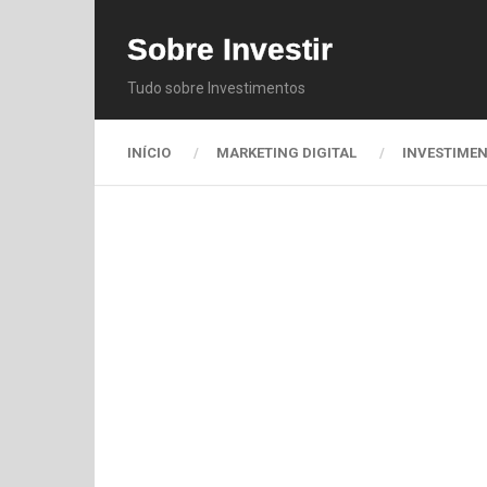
Sobre Investir
Tudo sobre Investimentos
INÍCIO
MARKETING DIGITAL
INVESTIME