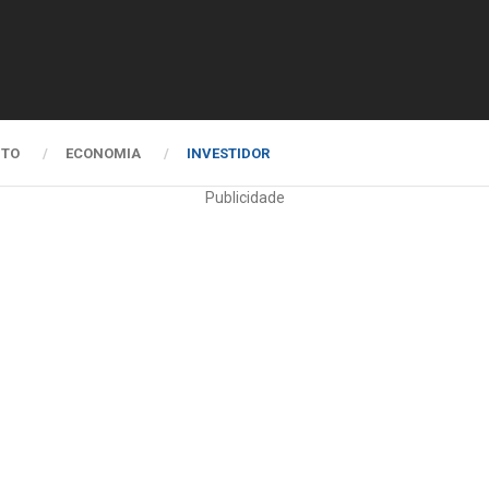
NTO
ECONOMIA
INVESTIDOR
Publicidade