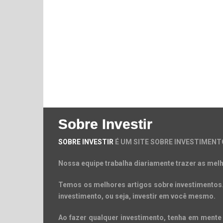
Sobre Investir
SOBRE INVESTIR
É UM SITE SOBRE INVESTIMENT
Nossa equipe trabalha diariamente trazer as melh
Temos os melhores artigos sobre investimentos. 
investimento, ou seja, investir em você mesmo.
Ao fazer qualquer investimento, tenha em mente 