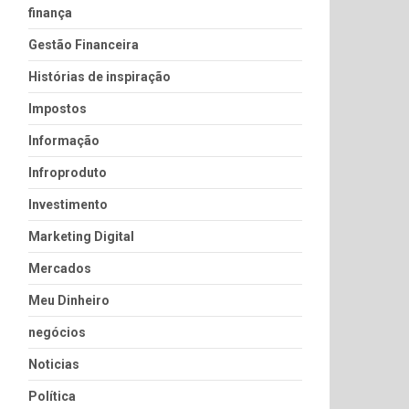
finança
Gestão Financeira
Histórias de inspiração
Impostos
Informação
Infroproduto
Investimento
Marketing Digital
Mercados
Meu Dinheiro
negócios
Noticias
Política