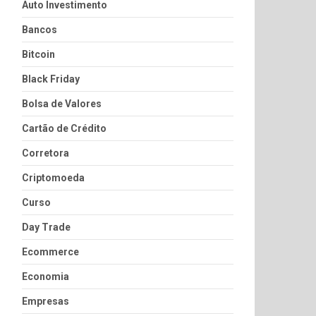
Auto Investimento
Bancos
Bitcoin
Black Friday
Bolsa de Valores
Cartão de Crédito
Corretora
Criptomoeda
Curso
Day Trade
Ecommerce
Economia
Empresas