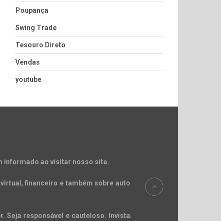
Poupança
Swing Trade
Tesouro Direto
Vendas
youtube
 informado ao visitar nosso site.
virtual, financeiro e também sobre auto
. Seja responsável e cauteloso. Invista