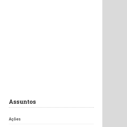
Assuntos
Ações