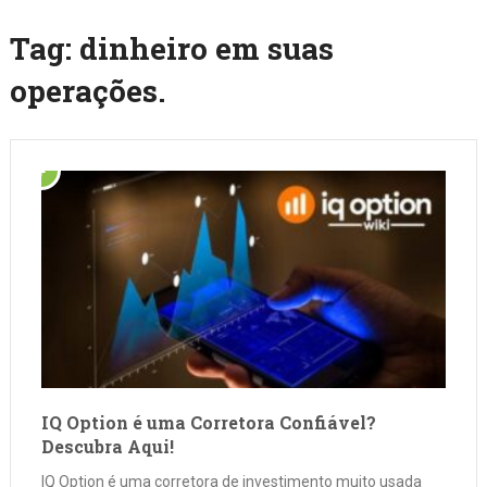
Tag:
dinheiro em suas
operações.
IQ Option é uma Corretora Confiável?
Descubra Aqui!
IQ Option é uma corretora de investimento muito usada