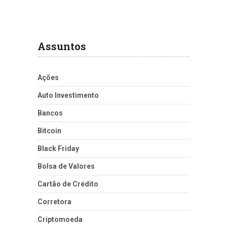
Assuntos
Ações
Auto Investimento
Bancos
Bitcoin
Black Friday
Bolsa de Valores
Cartão de Crédito
Corretora
Criptomoeda