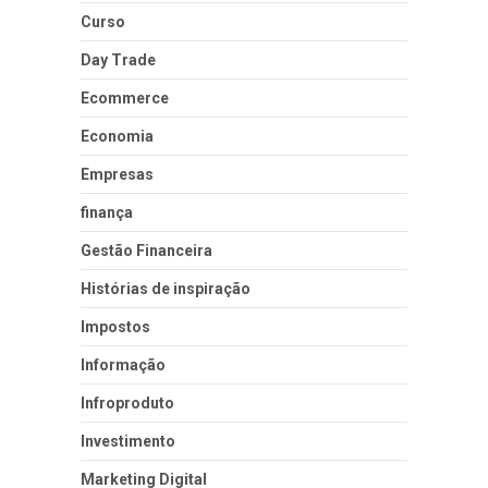
Curso
Day Trade
Ecommerce
Economia
Empresas
finança
Gestão Financeira
Histórias de inspiração
Impostos
Informação
Infroproduto
Investimento
Marketing Digital