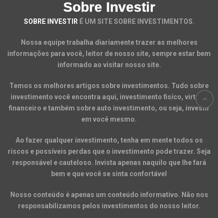
Sobre Investir
SOBRE INVESTIR
É UM SITE SOBRE INVESTIMENTOS.
Nossa equipe trabalha diariamente trazer as melhores
informações para você, leitor de nosso site, sempre estar bem
informado ao visitar nosso site.
Temos os melhores artigos sobre investimentos. Tudo sobre
investimento você encontra aqui, investimento fisíco, virtual,
financeiro e também sobre auto investimento, ou seja, investir
em você mesmo.
Ao fazer qualquer investimento, tenha em mente todos os
riscos e possíveis perdas que o investimento pode trazer. Seja
responsável e cauteloso. Invista apenas naquilo que lhe fará
bem e que você se sinta confortável
Nosso conteúdo é apenas um conteúdo informativo. Não nos
responsabilizamos pelos investimentos do nosso leitor.