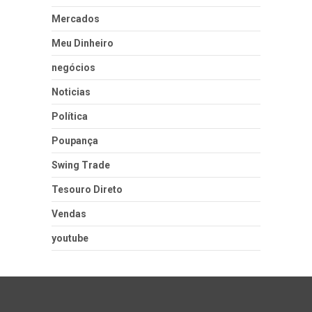
Mercados
Meu Dinheiro
negócios
Noticias
Política
Poupança
Swing Trade
Tesouro Direto
Vendas
youtube