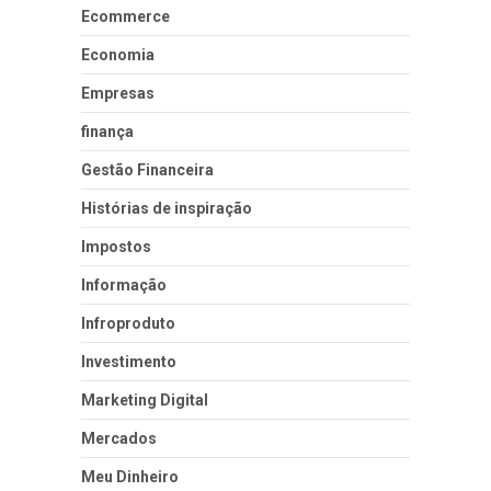
Ecommerce
Economia
Empresas
finança
Gestão Financeira
Histórias de inspiração
Impostos
Informação
Infroproduto
Investimento
Marketing Digital
Mercados
Meu Dinheiro