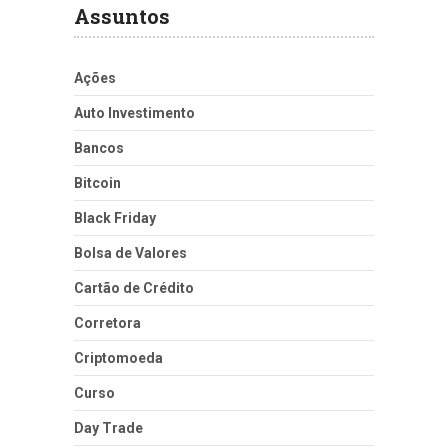
Assuntos
Ações
Auto Investimento
Bancos
Bitcoin
Black Friday
Bolsa de Valores
Cartão de Crédito
Corretora
Criptomoeda
Curso
Day Trade