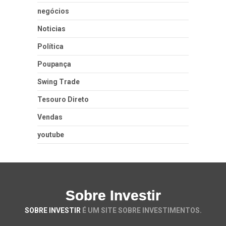
negócios
Noticias
Política
Poupança
Swing Trade
Tesouro Direto
Vendas
youtube
Sobre Investir
SOBRE INVESTIR
É UM SITE SOBRE INVESTIMENTOS.