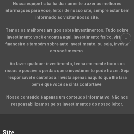
Nossa equipe trabalha diariamente trazer as melhores
informações para você, leitor de nosso site, sempre estar bem
informado ao visitar nosso site.
Temos os melhores artigos sobre investimentos. Tudo sobre
investimento você encontra aqui, investimento fisíco, virtual,
financeiro e também sobre auto investimento, ou seja, investir
em você mesmo.
Ao fazer qualquer investimento, tenha em mente todos os
riscos e possíveis perdas que o investimento pode trazer. Seja
responsável e cauteloso. Invista apenas naquilo que lhe fará
bem e que você se sinta confortável
Nosso conteúdo é apenas um conteúdo informativo. Não nos
responsabilizamos pelos investimentos do nosso leitor.
Site