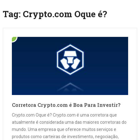
Tag:
Crypto.com Oque é?
Corretora Crypto.com é Boa Para Investir?
Crypto.com Oque é? Crypto.com é uma corretora que
atualmente é considerada uma das maiores corretoras do
mundo. Uma empresa que oferece muitos serviços e
produtos como carteiras de investimento, negociação,