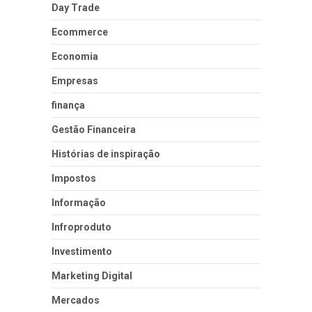
Day Trade
Ecommerce
Economia
Empresas
finança
Gestão Financeira
Histórias de inspiração
Impostos
Informação
Infroproduto
Investimento
Marketing Digital
Mercados