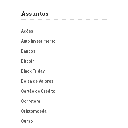
Assuntos
Ações
Auto Investimento
Bancos
Bitcoin
Black Friday
Bolsa de Valores
Cartão de Crédito
Corretora
Criptomoeda
Curso