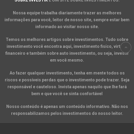
Nossa equipe trabalha diariamente trazer as melhores
informações para você, leitor de nosso site, sempre estar bem
informado ao visitar nosso site.
Temos os melhores artigos sobre investimentos. Tudo sobre
investimento você encontra aqui, investimento fisíco, virtual,
financeiro e também sobre auto investimento, ou seja, investir
em você mesmo.
Ao fazer qualquer investimento, tenha em mente todos os
riscos e possíveis perdas que o investimento pode trazer. Seja
responsável e cauteloso. Invista apenas naquilo que lhe fará
bem e que você se sinta confortável
Nosso conteúdo é apenas um conteúdo informativo. Não nos
responsabilizamos pelos investimentos do nosso leitor.