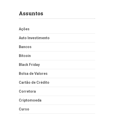
Assuntos
Ações
Auto Investimento
Bancos
Bitcoin
Black Friday
Bolsa de Valores
Cartão de Crédito
Corretora
Criptomoeda
Curso