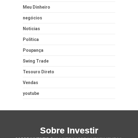
Meu Dinheiro
negócios
Noticias
Política
Poupança
Swing Trade
Tesouro Direto
Vendas
youtube
Sobre Investir