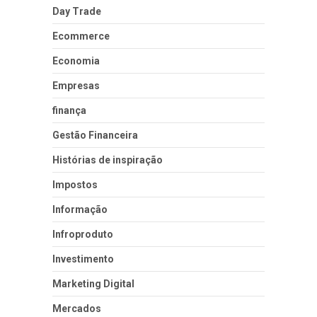
Day Trade
Ecommerce
Economia
Empresas
finança
Gestão Financeira
Histórias de inspiração
Impostos
Informação
Infroproduto
Investimento
Marketing Digital
Mercados