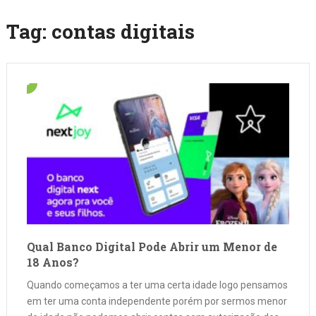
Tag:
contas digitais
Qual Banco Digital Pode Abrir um Menor de
18 Anos?
Quando começamos a ter uma certa idade logo pensamos
em ter uma conta independente porém por sermos menor