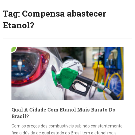
Tag:
Compensa abastecer
Etanol?
Qual A Cidade Com Etanol Mais Barato Do
Brasil?
Com os preços dos combustíveis subindo constantemente
fica a dúvida de qual estado do Brasil tem o etanol mais