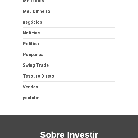
Mercados
Meu Dinheiro
negócios
Noticias
Política
Poupança
Swing Trade
Tesouro Direto
Vendas
youtube
Sobre Investir