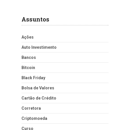
Assuntos
Ações
Auto Investimento
Bancos
Bitcoin
Black Friday
Bolsa de Valores
Cartão de Crédito
Corretora
Criptomoeda
Curso