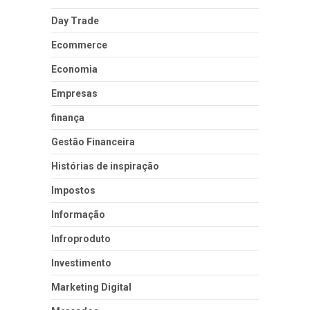
Day Trade
Ecommerce
Economia
Empresas
finança
Gestão Financeira
Histórias de inspiração
Impostos
Informação
Infroproduto
Investimento
Marketing Digital