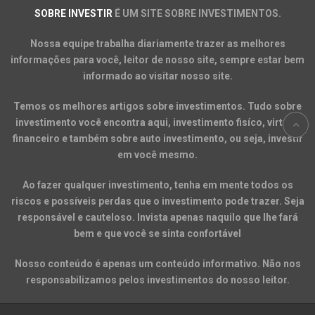
SOBRE INVESTIR
É UM SITE SOBRE INVESTIMENTOS.
Nossa equipe trabalha diariamente trazer as melhores
informações para você, leitor de nosso site, sempre estar bem
informado ao visitar nosso site.
Temos os melhores artigos sobre investimentos. Tudo sobre
investimento você encontra aqui, investimento fisíco, virtual,
financeiro e também sobre auto investimento, ou seja, investir
em você mesmo.
Ao fazer qualquer investimento, tenha em mente todos os
riscos e possíveis perdas que o investimento pode trazer. Seja
responsável e cauteloso. Invista apenas naquilo que lhe fará
bem e que você se sinta confortável
Nosso conteúdo é apenas um conteúdo informativo. Não nos
responsabilizamos pelos investimentos do nosso leitor.