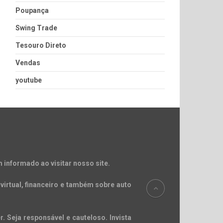
Poupança
Swing Trade
Tesouro Direto
Vendas
youtube
 informado ao visitar nosso site.
virtual, financeiro e também sobre auto
. Seja responsável e cauteloso. Invista