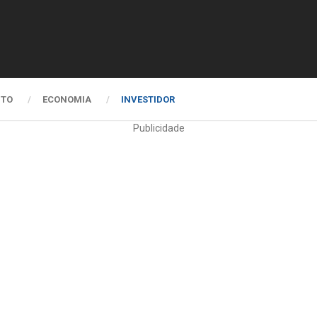
NTO
ECONOMIA
INVESTIDOR
Publicidade