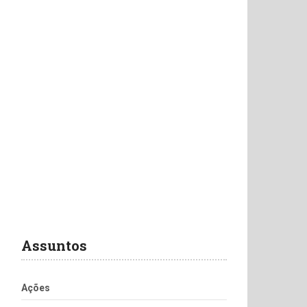
Assuntos
Ações