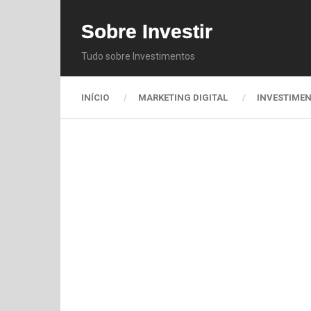
Sobre Investir
Tudo sobre Investimentos
INÍCIO
MARKETING DIGITAL
INVESTIME