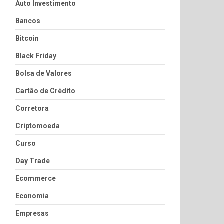
Auto Investimento
Bancos
Bitcoin
Black Friday
Bolsa de Valores
Cartão de Crédito
Corretora
Criptomoeda
Curso
Day Trade
Ecommerce
Economia
Empresas