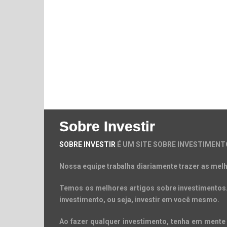
Sobre Investir
SOBRE INVESTIR
É UM SITE SOBRE INVESTIMENT
Nossa equipe trabalha diariamente trazer as melh
Temos os melhores artigos sobre investimentos. 
investimento, ou seja, investir em você mesmo.
Ao fazer qualquer investimento, tenha em mente 