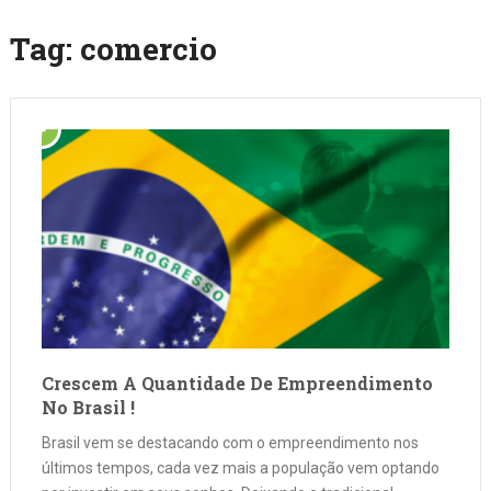
Tag:
comercio
Crescem A Quantidade De Empreendimento
No Brasil !
Brasil vem se destacando com o empreendimento nos
últimos tempos, cada vez mais a população vem optando