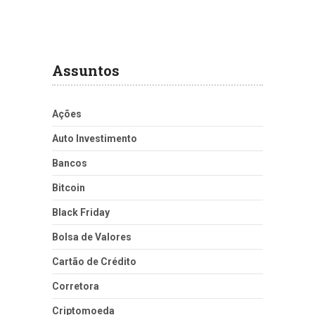
Assuntos
Ações
Auto Investimento
Bancos
Bitcoin
Black Friday
Bolsa de Valores
Cartão de Crédito
Corretora
Criptomoeda