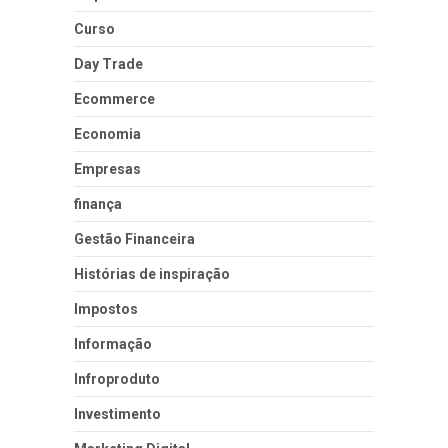
Curso
Day Trade
Ecommerce
Economia
Empresas
finança
Gestão Financeira
Histórias de inspiração
Impostos
Informação
Infroproduto
Investimento