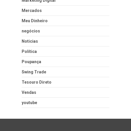
Marketing Digital
Mercados
Meu Dinheiro
negócios
Noticias
Política
Poupança
Swing Trade
Tesouro Direto
Vendas
youtube