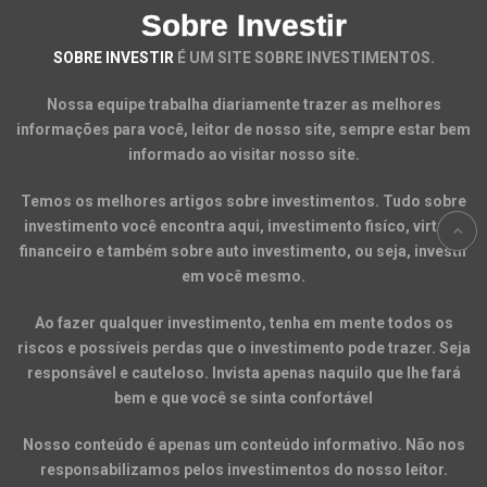
Sobre Investir
SOBRE INVESTIR
É UM SITE SOBRE INVESTIMENTOS.
Nossa equipe trabalha diariamente trazer as melhores
informações para você, leitor de nosso site, sempre estar bem
informado ao visitar nosso site.
Temos os melhores artigos sobre investimentos. Tudo sobre
investimento você encontra aqui, investimento fisíco, virtual,
financeiro e também sobre auto investimento, ou seja, investir
em você mesmo.
Ao fazer qualquer investimento, tenha em mente todos os
riscos e possíveis perdas que o investimento pode trazer. Seja
responsável e cauteloso. Invista apenas naquilo que lhe fará
bem e que você se sinta confortável
Nosso conteúdo é apenas um conteúdo informativo. Não nos
responsabilizamos pelos investimentos do nosso leitor.