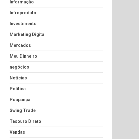
Informação
Infroproduto
Investimento
Marketing Digital
Mercados
Meu Dinheiro
negócios
Noticias
Política
Poupança
Swing Trade
Tesouro Direto
Vendas