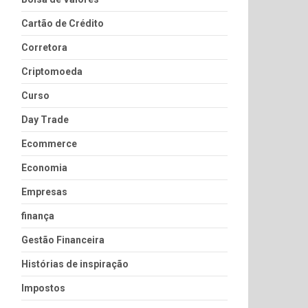
Cartão de Crédito
Corretora
Criptomoeda
Curso
Day Trade
Ecommerce
Economia
Empresas
finança
Gestão Financeira
Histórias de inspiração
Impostos