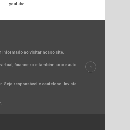
youtube
 informado ao visitar nosso site.
virtual, financeiro e também sobre auto
. Seja responsável e cauteloso. Invista
.