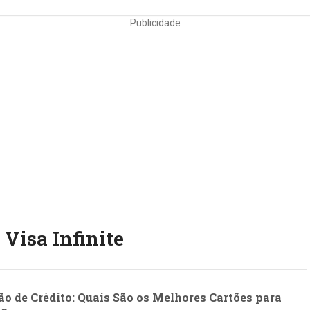
Publicidade
Visa Infinite
ão de Crédito: Quais São os Melhores Cartões para