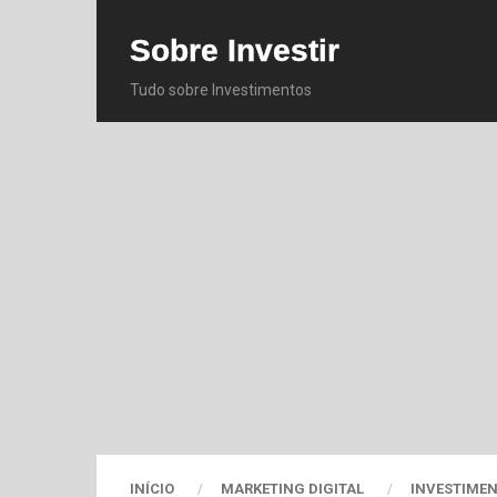
Sobre Investir
Tudo sobre Investimentos
INÍCIO
MARKETING DIGITAL
INVESTIME