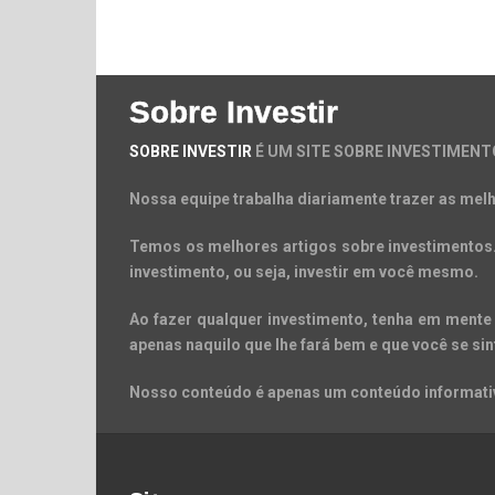
Sobre Investir
SOBRE INVESTIR
É UM SITE SOBRE INVESTIMENT
Nossa equipe trabalha diariamente trazer as melh
Temos os melhores artigos sobre investimentos. 
investimento, ou seja, investir em você mesmo.
Ao fazer qualquer investimento, tenha em mente 
apenas naquilo que lhe fará bem e que você se sin
Nosso conteúdo é apenas um conteúdo informativ