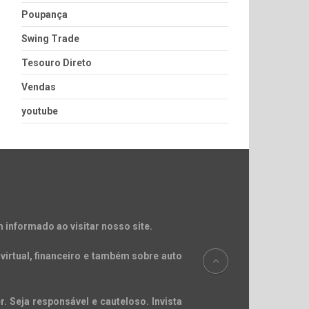
Poupança
Swing Trade
Tesouro Direto
Vendas
youtube
 informado ao visitar nosso site.
virtual, financeiro e também sobre auto
. Seja responsável e cauteloso. Invista