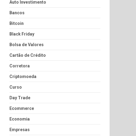
Auto Investimento
Bancos
Bitcoin
Black Friday
Bolsa de Valores
Cartão de Crédito
Corretora
Criptomoeda
Curso
Day Trade
Ecommerce
Economia
Empresas