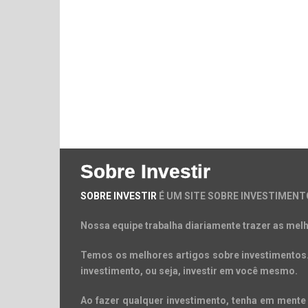
Sobre Investir
SOBRE INVESTIR
É UM SITE SOBRE INVESTIMENT
Nossa equipe trabalha diariamente trazer as melh
Temos os melhores artigos sobre investimentos. 
investimento, ou seja, investir em você mesmo.
Ao fazer qualquer investimento, tenha em mente 