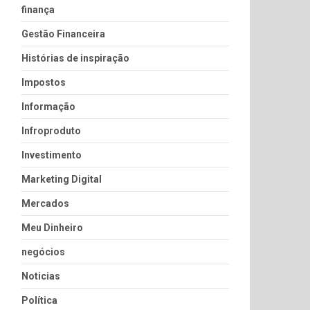
finança
Gestão Financeira
Histórias de inspiração
Impostos
Informação
Infroproduto
Investimento
Marketing Digital
Mercados
Meu Dinheiro
negócios
Noticias
Política