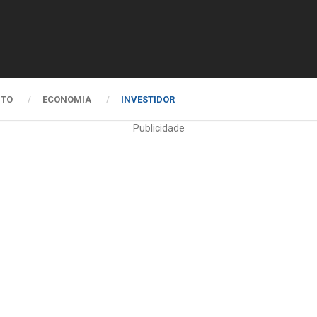
NTO
ECONOMIA
INVESTIDOR
Publicidade