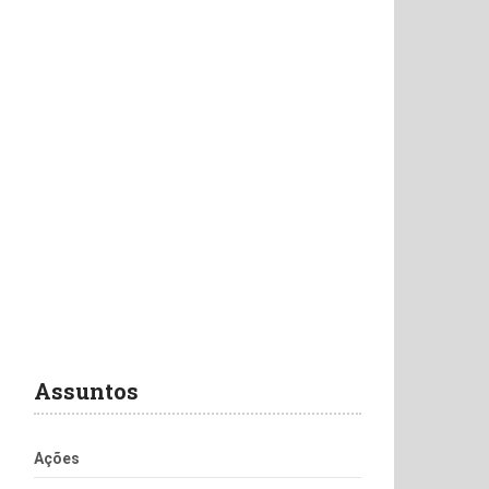
Assuntos
Ações