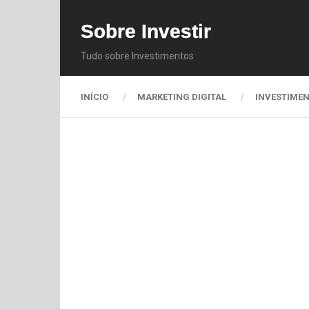
Sobre Investir
Tudo sobre Investimentos
INÍCIO
MARKETING DIGITAL
INVESTIME