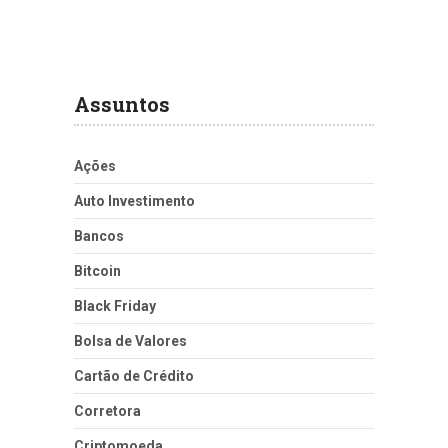
Assuntos
Ações
Auto Investimento
Bancos
Bitcoin
Black Friday
Bolsa de Valores
Cartão de Crédito
Corretora
Criptomoeda