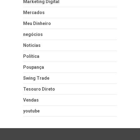
Marketing Digital
Mercados
Meu Dinheiro
negócios
Noticias
Política
Poupança
Swing Trade
Tesouro Direto
Vendas
youtube