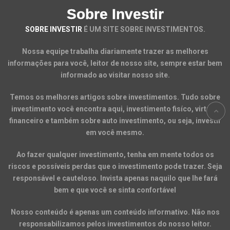
Sobre Investir
SOBRE INVESTIR
É UM SITE SOBRE INVESTIMENTOS.
Nossa equipe trabalha diariamente trazer as melhores
informações para você, leitor de nosso site, sempre estar bem
informado ao visitar nosso site.
Temos os melhores artigos sobre investimentos. Tudo sobre
investimento você encontra aqui, investimento fisíco, virtual,
financeiro e também sobre auto investimento, ou seja, investir
em você mesmo.
Ao fazer qualquer investimento, tenha em mente todos os
riscos e possíveis perdas que o investimento pode trazer. Seja
responsável e cauteloso. Invista apenas naquilo que lhe fará
bem e que você se sinta confortável
Nosso conteúdo é apenas um conteúdo informativo. Não nos
responsabilizamos pelos investimentos do nosso leitor.