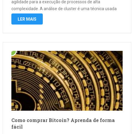
agilidade para a execução de processos de alta
complexidade. A análise de cluster é uma técnica usada
para agrupar conjuntos de objetos com características
LER MAIS
semelhantes. Isso é muito comum em …
Como comprar Bitcoin? Aprenda de forma
fácil