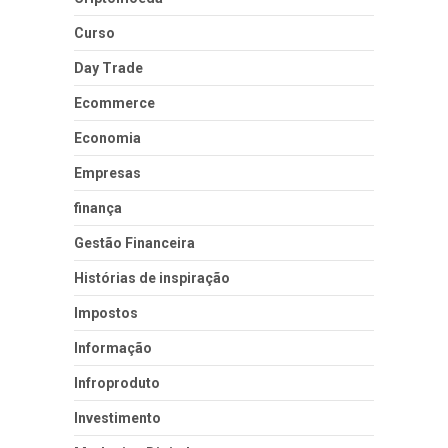
Curso
Day Trade
Ecommerce
Economia
Empresas
finança
Gestão Financeira
Histórias de inspiração
Impostos
Informação
Infroproduto
Investimento