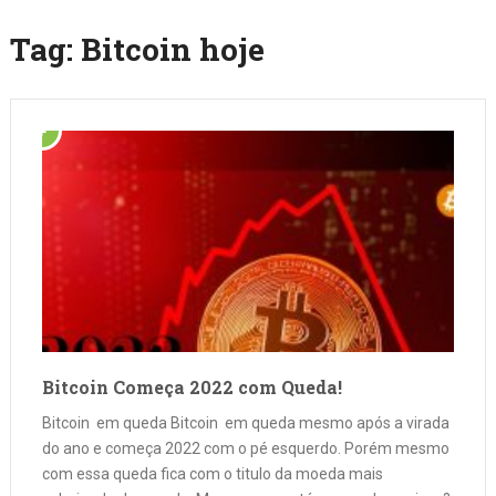
Tag:
Bitcoin hoje
Bitcoin Começa 2022 com Queda!
Bitcoin em queda Bitcoin em queda mesmo após a virada
do ano e começa 2022 com o pé esquerdo. Porém mesmo
com essa queda fica com o titulo da moeda mais