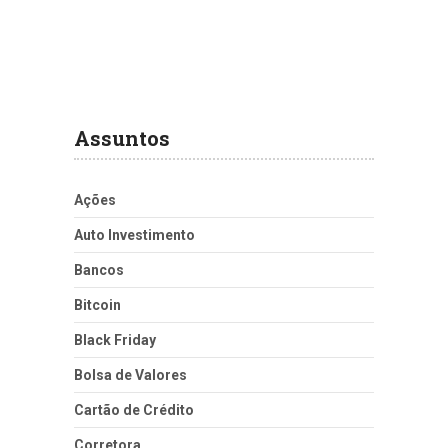
Assuntos
Ações
Auto Investimento
Bancos
Bitcoin
Black Friday
Bolsa de Valores
Cartão de Crédito
Corretora