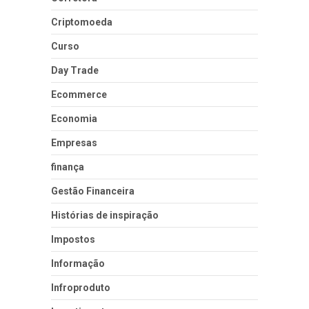
Criptomoeda
Curso
Day Trade
Ecommerce
Economia
Empresas
finança
Gestão Financeira
Histórias de inspiração
Impostos
Informação
Infroproduto