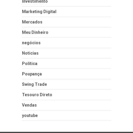
Investimento
Marketing Digital
Mercados
Meu Dinheiro
negócios
Noticias
Política
Poupança
Swing Trade
Tesouro Direto
Vendas
youtube