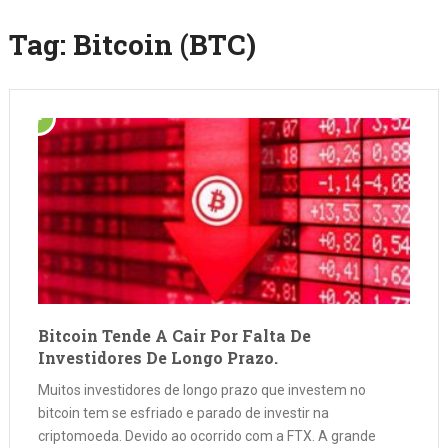
Tag:
Bitcoin (BTC)
Bitcoin Tende A Cair Por Falta De
Investidores De Longo Prazo.
Muitos investidores de longo prazo que investem no
bitcoin tem se esfriado e parado de investir na
criptomoeda. Devido ao ocorrido com a FTX. A grande