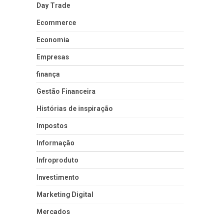
Day Trade
Ecommerce
Economia
Empresas
finança
Gestão Financeira
Histórias de inspiração
Impostos
Informação
Infroproduto
Investimento
Marketing Digital
Mercados