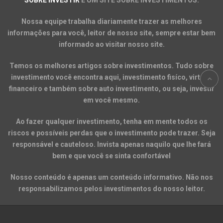
Nossa equipe trabalha diariamente trazer as melhores
informações para você, leitor de nosso site, sempre estar bem
informado ao visitar nosso site.
Temos os melhores artigos sobre investimentos. Tudo sobre
investimento você encontra aqui, investimento fisíco, virtual,
financeiro e também sobre auto investimento, ou seja, investir
em você mesmo.
Ao fazer qualquer investimento, tenha em mente todos os
riscos e possíveis perdas que o investimento pode trazer. Seja
responsável e cauteloso. Invista apenas naquilo que lhe fará
bem e que você se sinta confortável
Nosso conteúdo é apenas um conteúdo informativo. Não nos
responsabilizamos pelos investimentos do nosso leitor.