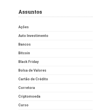
Assuntos
Ações
Auto Investimento
Bancos
Bitcoin
Black Friday
Bolsa de Valores
Cartão de Crédito
Corretora
Criptomoeda
Curso