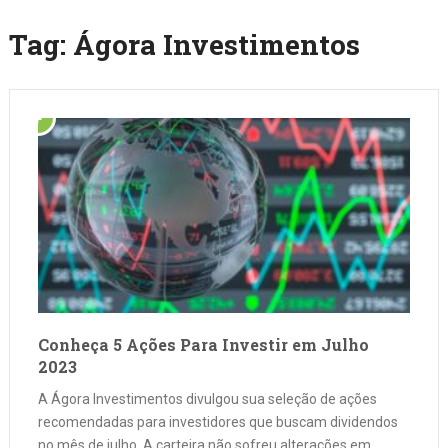
Tag:
Ágora Investimentos
Conheça 5 Ações Para Investir em Julho
2023
A Ágora Investimentos divulgou sua seleção de ações
recomendadas para investidores que buscam dividendos
no mês de julho. A carteira não sofreu alterações em