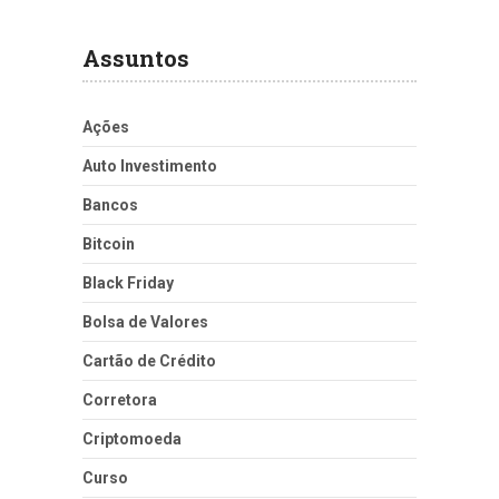
Assuntos
Ações
Auto Investimento
Bancos
Bitcoin
Black Friday
Bolsa de Valores
Cartão de Crédito
Corretora
Criptomoeda
Curso