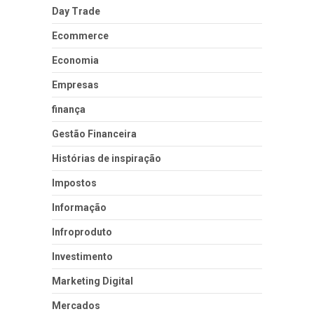
Day Trade
Ecommerce
Economia
Empresas
finança
Gestão Financeira
Histórias de inspiração
Impostos
Informação
Infroproduto
Investimento
Marketing Digital
Mercados