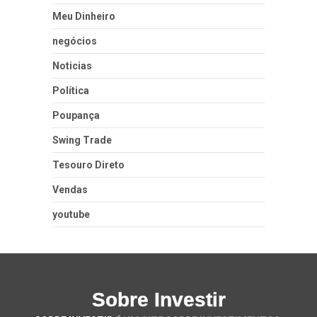
Meu Dinheiro
negócios
Noticias
Política
Poupança
Swing Trade
Tesouro Direto
Vendas
youtube
Sobre Investir