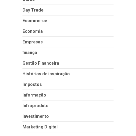
Day Trade
Ecommerce
Economia
Empresas
finança
Gestão Financeira
Histórias de inspiração
Impostos
Informação
Infroproduto
Investimento
Marketing Digital