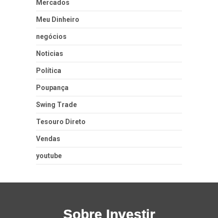
Mercados
Meu Dinheiro
negócios
Noticias
Política
Poupança
Swing Trade
Tesouro Direto
Vendas
youtube
Sobre Investir