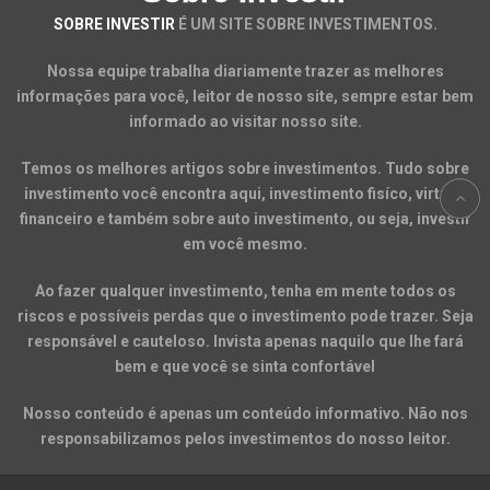
SOBRE INVESTIR
É UM SITE SOBRE INVESTIMENTOS.
Nossa equipe trabalha diariamente trazer as melhores
informações para você, leitor de nosso site, sempre estar bem
informado ao visitar nosso site.
Temos os melhores artigos sobre investimentos. Tudo sobre
investimento você encontra aqui, investimento fisíco, virtual,
financeiro e também sobre auto investimento, ou seja, investir
em você mesmo.
Ao fazer qualquer investimento, tenha em mente todos os
riscos e possíveis perdas que o investimento pode trazer. Seja
responsável e cauteloso. Invista apenas naquilo que lhe fará
bem e que você se sinta confortável
Nosso conteúdo é apenas um conteúdo informativo. Não nos
responsabilizamos pelos investimentos do nosso leitor.