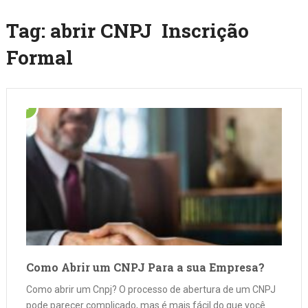
Tag:
abrir CNPJ Inscrição
Formal
Como Abrir um CNPJ Para a sua Empresa?
Como abrir um Cnpj? O processo de abertura de um CNPJ
pode parecer complicado, mas é mais fácil do que você