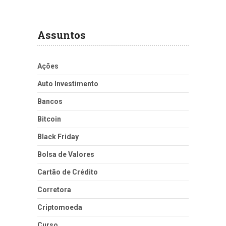
Assuntos
Ações
Auto Investimento
Bancos
Bitcoin
Black Friday
Bolsa de Valores
Cartão de Crédito
Corretora
Criptomoeda
Curso