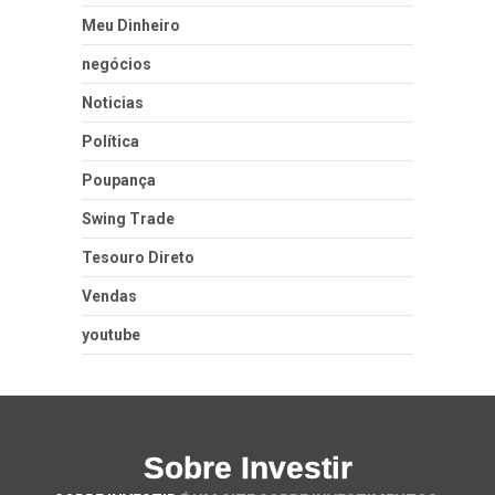
Meu Dinheiro
negócios
Noticias
Política
Poupança
Swing Trade
Tesouro Direto
Vendas
youtube
Sobre Investir