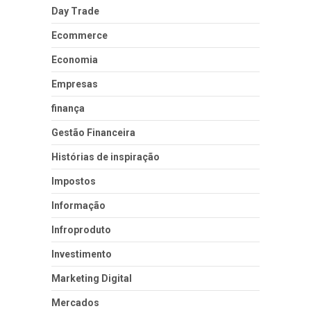
Day Trade
Ecommerce
Economia
Empresas
finança
Gestão Financeira
Histórias de inspiração
Impostos
Informação
Infroproduto
Investimento
Marketing Digital
Mercados