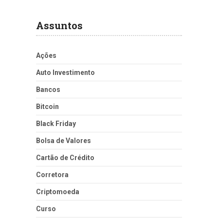
Assuntos
Ações
Auto Investimento
Bancos
Bitcoin
Black Friday
Bolsa de Valores
Cartão de Crédito
Corretora
Criptomoeda
Curso