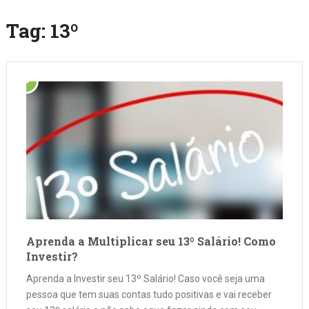
Tag:
13º
Aprenda a Multiplicar seu 13º Salário! Como
Investir?
Aprenda a Investir seu 13º Salário! Caso você seja uma
pessoa que tem suas contas tudo positivas e vai receber