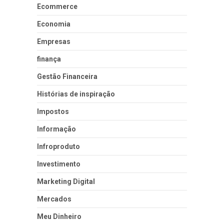
Ecommerce
Economia
Empresas
finança
Gestão Financeira
Histórias de inspiração
Impostos
Informação
Infroproduto
Investimento
Marketing Digital
Mercados
Meu Dinheiro