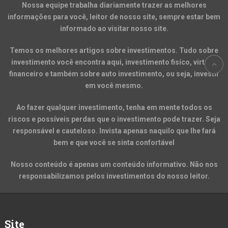
Nossa equipe trabalha diariamente trazer as melhores
informações para você, leitor de nosso site, sempre estar bem
informado ao visitar nosso site.
Temos os melhores artigos sobre investimentos. Tudo sobre
investimento você encontra aqui, investimento fisíco, virtual,
financeiro e também sobre auto investimento, ou seja, investir
em você mesmo.
Ao fazer qualquer investimento, tenha em mente todos os
riscos e possíveis perdas que o investimento pode trazer. Seja
responsável e cauteloso. Invista apenas naquilo que lhe fará
bem e que você se sinta confortável
Nosso conteúdo é apenas um conteúdo informativo. Não nos
responsabilizamos pelos investimentos do nosso leitor.
Site