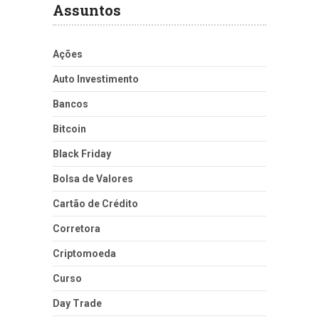
Assuntos
Ações
Auto Investimento
Bancos
Bitcoin
Black Friday
Bolsa de Valores
Cartão de Crédito
Corretora
Criptomoeda
Curso
Day Trade