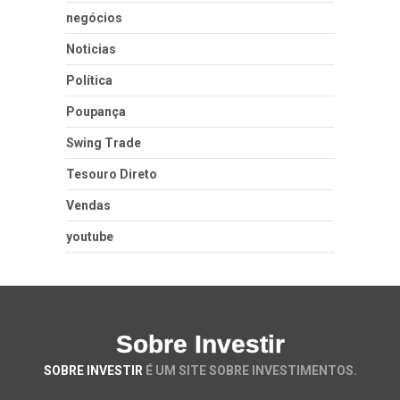
negócios
Noticias
Política
Poupança
Swing Trade
Tesouro Direto
Vendas
youtube
Sobre Investir
SOBRE INVESTIR
É UM SITE SOBRE INVESTIMENTOS.