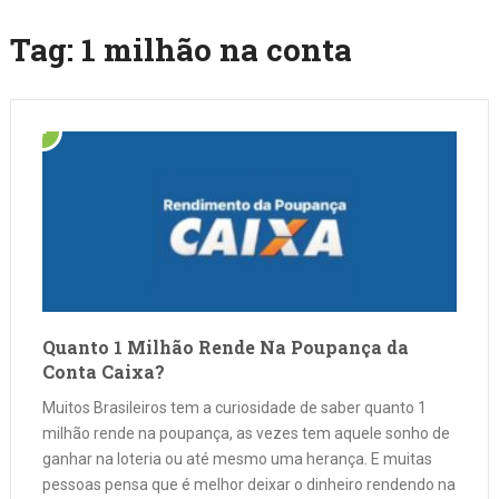
Tag:
1 milhão na conta
Quanto 1 Milhão Rende Na Poupança da
Conta Caixa?
Muitos Brasileiros tem a curiosidade de saber quanto 1
milhão rende na poupança, as vezes tem aquele sonho de
ganhar na loteria ou até mesmo uma herança. E muitas
pessoas pensa que é melhor deixar o dinheiro rendendo na